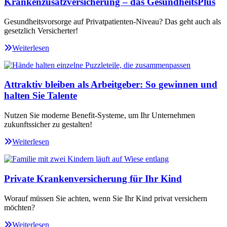
Krankenzusatzversicherung – das GesundheitsPlus
Gesundheitsvorsorge auf Privatpatienten-Niveau? Das geht auch als
gesetzlich Versicherter!
Weiterlesen
Attraktiv bleiben als Arbeitgeber: So gewinnen und
halten Sie Talente
Nutzen Sie moderne Benefit-Systeme, um Ihr Unternehmen
zukunftssicher zu gestalten!
Weiterlesen
Private Krankenversicherung für Ihr Kind
Worauf müssen Sie achten, wenn Sie Ihr Kind privat versichern
möchten?
Weiterlesen