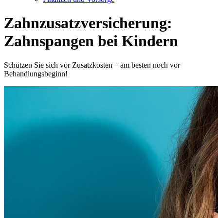
Zahnzusatzversicherung:
Zahnspangen bei Kindern
Schützen Sie sich vor Zusatzkosten – am besten noch vor
Behandlungsbeginn!