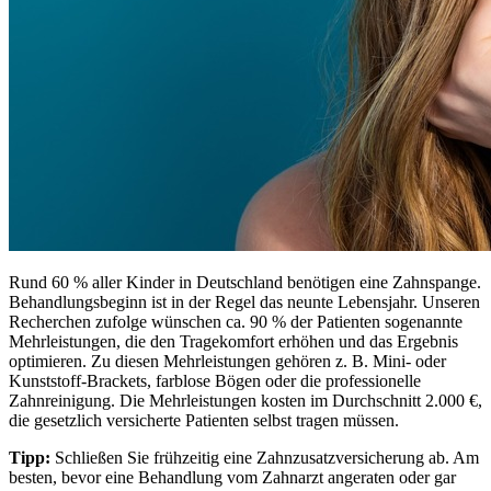
Rund 60 % aller Kinder in Deutschland benötigen eine Zahnspange.
Behandlungsbeginn ist in der Regel das neunte Lebensjahr. Unseren
Recherchen zufolge wünschen ca. 90 % der Patienten sogenannte
Mehrleistungen, die den Tragekomfort erhöhen und das Ergebnis
optimieren. Zu diesen Mehrleistungen gehören z. B. Mini- oder
Kunststoff-Brackets, farblose Bögen oder die professionelle
Zahnreinigung. Die Mehrleistungen kosten im Durchschnitt 2.000 €,
die gesetzlich versicherte Patienten selbst tragen müssen.
Tipp:
Schließen Sie frühzeitig eine Zahnzusatzversicherung ab. Am
besten, bevor eine Behandlung vom Zahnarzt angeraten oder gar