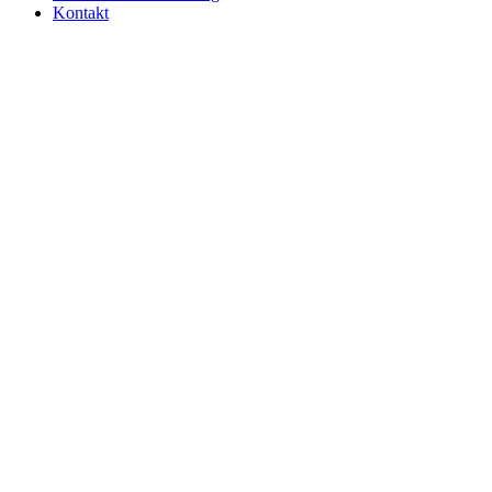
Kontakt