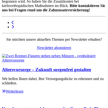
begonnen wird. So haben Sie die Zusatzkosten bei
kieferorthopädischen Maßnahmen im Blick.
Bitte kontaktieren Sie
uns bei Fragen rund um die Zahnzusatzversicherung!
Sie möchten unsere aktuellen Themen per Newsletter erhalten?
Newsletter abonnieren
Altersvorsorge – Zukunft sorgenfrei gestalten
Wir helfen Ihnen dabei, Ihre Versorgungslücke zu erkennen und zu
schließen.
Weiterlesen