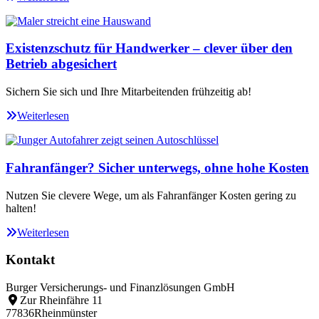
Existenzschutz für Handwerker – clever über den
Betrieb abgesichert
Sichern Sie sich und Ihre Mitarbeitenden frühzeitig ab!
Weiterlesen
Fahranfänger? Sicher unterwegs, ohne hohe Kosten
Nutzen Sie clevere Wege, um als Fahranfänger Kosten gering zu
halten!
Weiterlesen
Kontakt
Burger Versicherungs- und Finanzlösungen GmbH
Zur Rheinfähre 11
77836
Rheinmünster