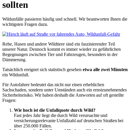
sollten
Wildunfälle passieren häufig und schnell. Wir beantworten Ihnen die
wichtigsten Fragen dazu.
Rehe, Hasen und andere Wildtiere sind ein faszinierender Teil
unserer Natur. Dennoch kommt es immer wieder zu gefährlichen
Begegnungen zwischen Tier und Fahrzeugen, besonders in der
Dämmerung.
Tatsächlich ereignet sich statistisch gesehen
etwa alle zwei Minuten
ein Wildunfall.
Für Autofahrer bedeutet das nicht nur einen erheblichen
Sachschaden, sondern unter Umständen auch ein ernstzunehmendes
Sicherheitsrisiko. Wir haben deshalb die Antworten auf oft gestellte
Fragen:
Wie hoch ist die Unfallquote durch Wild?
Fast jedes Jahr liegt die durch Wild verursachte und
versicherungsrelevante Unfallzahl auf deutschen Straßen bei
über 250.000 Fällen.