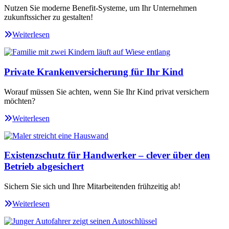
Nutzen Sie moderne Benefit-Systeme, um Ihr Unternehmen
zukunftssicher zu gestalten!
Weiterlesen
Private Krankenversicherung für Ihr Kind
Worauf müssen Sie achten, wenn Sie Ihr Kind privat versichern
möchten?
Weiterlesen
Existenzschutz für Handwerker – clever über den
Betrieb abgesichert
Sichern Sie sich und Ihre Mitarbeitenden frühzeitig ab!
Weiterlesen