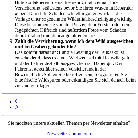
Bitte kontaktieren Sie nach einem Unfall zeitnah Ihre
Versicherung, spätestens bevor Sie Ihren Wagen in Reparatur
geben. Damit Ihr Schaden schnell reguliert wird, ist die
Vorlage einer sogenannten Wildunfallbescheinigung wichtig.
Diese bekommen sie von der Polizei, dem Förster oder dem
Jagdpächter. Hilfreich sind außerdem Fotos vom Schaden,
dem Unfallort und dem angefahrenen Tier.
Zahlt die Versicherung, wenn ich dem Wild ausgewichen
und im Graben gelandet bin?
Das kommt darauf an: Für die Leistung der Teilkasko ist
entscheidend, dass es einen Wildwechsel mit Haarwild gab
und der Fahrer deshalb ausgewichen ist. Dabei gilt: Der
Fahrer ist gegenüber seiner Versicherung in der
Beweispflicht. Sollten Sie betroffen sein, fotografieren Sie
bitte frische Wildspuren oder erkundigen Sie sich danach beim
zuständigen Jäger.
Sie möchten unsere aktuellen Themen per Newsletter erhalten?
Newsletter abonnieren