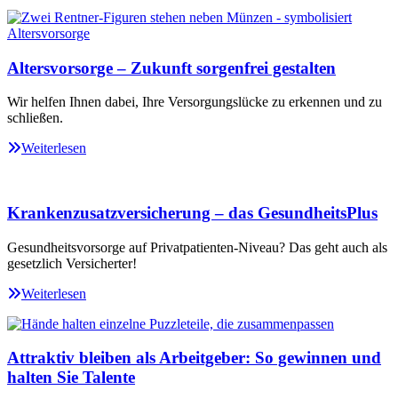
Altersvorsorge – Zukunft sorgenfrei gestalten
Wir helfen Ihnen dabei, Ihre Versorgungslücke zu erkennen und zu
schließen.
Weiterlesen
Krankenzusatzversicherung – das GesundheitsPlus
Gesundheitsvorsorge auf Privatpatienten-Niveau? Das geht auch als
gesetzlich Versicherter!
Weiterlesen
Attraktiv bleiben als Arbeitgeber: So gewinnen und
halten Sie Talente