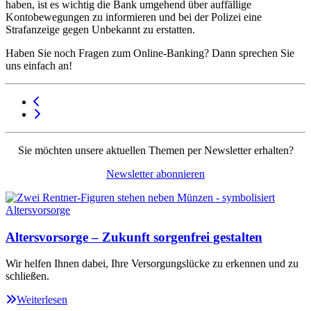
haben, ist es wichtig die Bank umgehend über auffällige
Kontobewegungen zu informieren und bei der Polizei eine
Strafanzeige gegen Unbekannt zu erstatten.
Haben Sie noch Fragen zum Online-Banking? Dann sprechen Sie
uns einfach an!
Sie möchten unsere aktuellen Themen per Newsletter erhalten?
Newsletter abonnieren
Altersvorsorge – Zukunft sorgenfrei gestalten
Wir helfen Ihnen dabei, Ihre Versorgungslücke zu erkennen und zu
schließen.
Weiterlesen