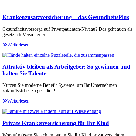
Krankenzusatzversicherung – das GesundheitsPlus
Gesundheitsvorsorge auf Privatpatienten-Niveau? Das geht auch als
gesetzlich Versicherter!
Weiterlesen
Attraktiv bleiben als Arbeitgeber: So gewinnen und
halten Sie Talente
Nutzen Sie moderne Benefit-Systeme, um Ihr Unternehmen
zukunftssicher zu gestalten!
Weiterlesen
Private Krankenversicherung für Ihr Kind
Worauf müssen Sie achten, wenn Sie Ihr Kind privat versichern