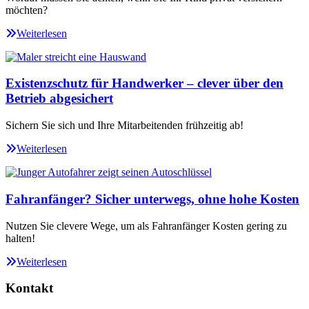
möchten?
Weiterlesen
Existenzschutz für Handwerker – clever über den
Betrieb abgesichert
Sichern Sie sich und Ihre Mitarbeitenden frühzeitig ab!
Weiterlesen
Fahranfänger? Sicher unterwegs, ohne hohe Kosten
Nutzen Sie clevere Wege, um als Fahranfänger Kosten gering zu
halten!
Weiterlesen
Kontakt