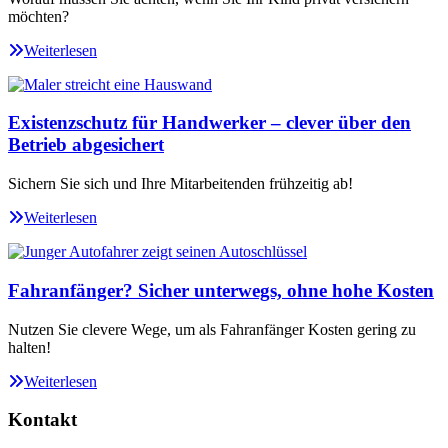
möchten?
Weiterlesen
Existenzschutz für Handwerker – clever über den
Betrieb abgesichert
Sichern Sie sich und Ihre Mitarbeitenden frühzeitig ab!
Weiterlesen
Fahranfänger? Sicher unterwegs, ohne hohe Kosten
Nutzen Sie clevere Wege, um als Fahranfänger Kosten gering zu
halten!
Weiterlesen
Kontakt