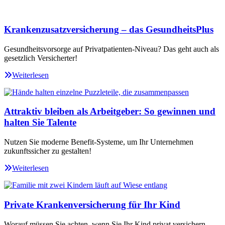
Krankenzusatzversicherung – das GesundheitsPlus
Gesundheitsvorsorge auf Privatpatienten-Niveau? Das geht auch als
gesetzlich Versicherter!
Weiterlesen
Attraktiv bleiben als Arbeitgeber: So gewinnen und
halten Sie Talente
Nutzen Sie moderne Benefit-Systeme, um Ihr Unternehmen
zukunftssicher zu gestalten!
Weiterlesen
Private Krankenversicherung für Ihr Kind
Worauf müssen Sie achten, wenn Sie Ihr Kind privat versichern