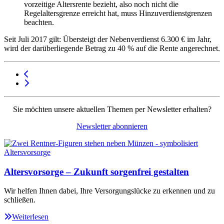
vorzeitige Altersrente bezieht, also noch nicht die
Regelaltersgrenze erreicht hat, muss Hinzuverdienstgrenzen
beachten.
Seit Juli 2017 gilt: Übersteigt der Neben­verdienst 6.300 € im Jahr,
wird der darüberliegende Betrag zu 40 % auf die Rente angerechnet.
Sie möchten unsere aktuellen Themen per Newsletter erhalten?
Newsletter abonnieren
Altersvorsorge – Zukunft sorgenfrei gestalten
Wir helfen Ihnen dabei, Ihre Versorgungslücke zu erkennen und zu
schließen.
Weiterlesen