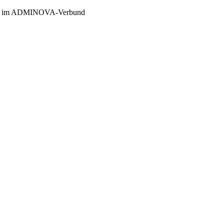
er im ADMINOVA-Verbund