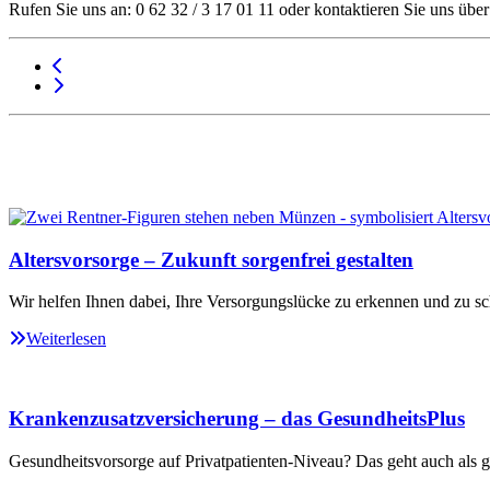
Rufen Sie uns an: 0 62 32 / 3 17 01 11 oder kontaktieren Sie uns übe
Altersvorsorge – Zukunft sorgenfrei gestalten
Wir helfen Ihnen dabei, Ihre Versorgungslücke zu erkennen und zu sc
Weiterlesen
Krankenzusatzversicherung – das GesundheitsPlus
Gesundheitsvorsorge auf Privatpatienten-Niveau? Das geht auch als ge