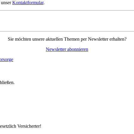
r unser
Kontaktformular
.
Sie möchten unsere aktuellen Themen per Newsletter erhalten?
Newsletter abonnieren
hließen.
setzlich Versicherter!