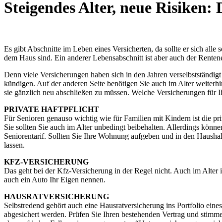
Steigendes Alter, neue Risiken:
Es gibt Abschnitte im Leben eines Versicherten, da sollte er sich al
dem Haus sind. Ein anderer Lebensabschnitt ist aber auch der Rentene
Denn viele Versicherungen haben sich in den Jahren verselbstständigt
kündigen. Auf der anderen Seite benötigen Sie auch im Alter weiterhi
sie gänzlich neu abschließen zu müssen. Welche Versicherungen für Ih
PRIVATE HAFTPFLICHT
Für Senioren genauso wichtig wie für Familien mit Kindern ist die p
Sie sollten Sie auch im Alter unbedingt beibehalten. Allerdings könn
Seniorentarif. Sollten Sie Ihre Wohnung aufgeben und in den Haushalt
lassen.
KFZ-VERSICHERUNG
Das geht bei der Kfz-Versicherung in der Regel nicht. Auch im Alter 
auch ein Auto Ihr Eigen nennen.
HAUSRATVERSICHERUNG
Selbstredend gehört auch eine Hausratversicherung ins Portfolio ein
abgesichert werden. Prüfen Sie Ihren bestehenden Vertrag und stimme