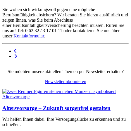
Sie wollen sich wirkungsvoll gegen eine mögliche
Berufsunfähigkeit absichern? Wir beraten Sie hierzu ausführlich und
zeigen Ihnen, was Sie beim Abschluss
einer Berufsunfähigkeitsversicherung beachten müssen. Rufen Sie
uns an! Tel: 0 62 32 / 3 17 01 11 oder kontaktieren Sie uns über
unser
Kontaktformular
.
Sie möchten unsere aktuellen Themen per Newsletter erhalten?
Newsletter abonnieren
Altersvorsorge – Zukunft sorgenfrei gestalten
Wir helfen Ihnen dabei, Ihre Versorgungslücke zu erkennen und zu
schließen.