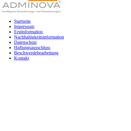
Startseite
Impressum
Erstinformation
Nachhaltigkeitsinformation
Datenschutz
Haftungsausschluss
Beschwerdebearbeitung
Kontakt