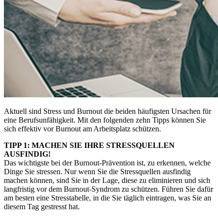
Aktuell sind Stress und Burnout die beiden häufigsten Ursachen für
eine Berufsunfähigkeit. Mit den folgenden zehn Tipps können Sie
sich effektiv vor Burnout am Arbeitsplatz schützen.
TIPP 1: MACHEN SIE IHRE STRESSQUELLEN
AUSFINDIG!
Das wichtigste bei der Burnout-Prävention ist, zu erkennen, welche
Dinge Sie stressen. Nur wenn Sie die Stressquellen ausfindig
machen können, sind Sie in der Lage, diese zu eliminieren und sich
langfristig vor dem Burnout-Syndrom zu schützen. Führen Sie dafür
am besten eine Stresstabelle, in die Sie täglich eintragen, was Sie an
diesem Tag gestresst hat.