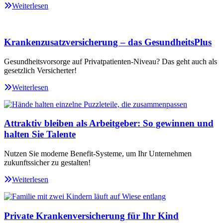
Weiterlesen
Krankenzusatzversicherung – das GesundheitsPlus
Gesundheitsvorsorge auf Privatpatienten-Niveau? Das geht auch als
gesetzlich Versicherter!
Weiterlesen
Attraktiv bleiben als Arbeitgeber: So gewinnen und
halten Sie Talente
Nutzen Sie moderne Benefit-Systeme, um Ihr Unternehmen
zukunftssicher zu gestalten!
Weiterlesen
Private Krankenversicherung für Ihr Kind