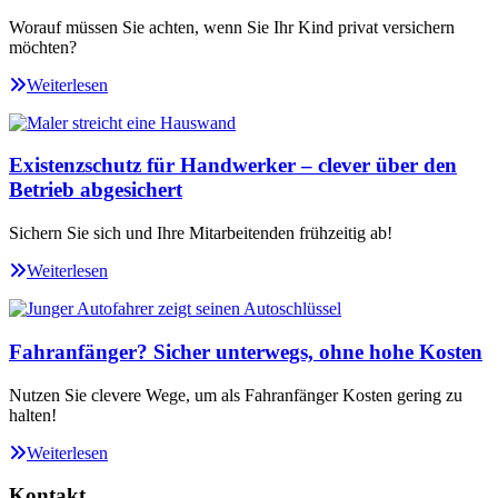
Worauf müssen Sie achten, wenn Sie Ihr Kind privat versichern
möchten?
Weiterlesen
Existenzschutz für Handwerker – clever über den
Betrieb abgesichert
Sichern Sie sich und Ihre Mitarbeitenden frühzeitig ab!
Weiterlesen
Fahranfänger? Sicher unterwegs, ohne hohe Kosten
Nutzen Sie clevere Wege, um als Fahranfänger Kosten gering zu
halten!
Weiterlesen
Kontakt