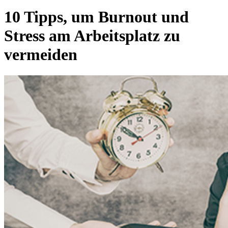
10 Tipps, um Burnout und
Stress am Arbeitsplatz zu
vermeiden