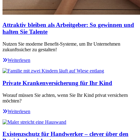
Attraktiv bleiben als Arbeitgeber: So gewinnen und
halten Sie Talente
Nutzen Sie moderne Benefit-Systeme, um Ihr Unternehmen
zukunftssicher zu gestalten!
Weiterlesen
Private Krankenversicherung für Ihr Kind
Worauf müssen Sie achten, wenn Sie Ihr Kind privat versichern
möchten?
Weiterlesen
Existenzschutz für Handwerker – clever über den