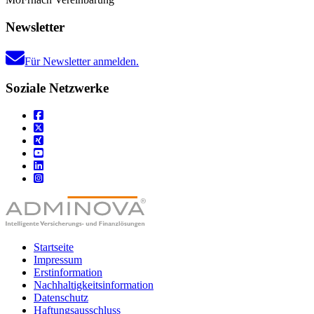
Newsletter
Für Newsletter anmelden.
Soziale Netzwerke
Startseite
Impressum
Erstinformation
Nachhaltigkeitsinformation
Datenschutz
Haftungsausschluss