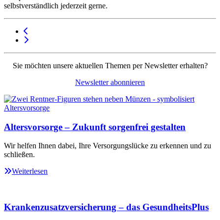
selbstverständlich jederzeit gerne.
Sie möchten unsere aktuellen Themen per Newsletter erhalten?
Newsletter abonnieren
Altersvorsorge – Zukunft sorgenfrei gestalten
Wir helfen Ihnen dabei, Ihre Versorgungslücke zu erkennen und zu
schließen.
Weiterlesen
Krankenzusatzversicherung – das GesundheitsPlus