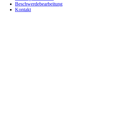
Beschwerdebearbeitung
Kontakt