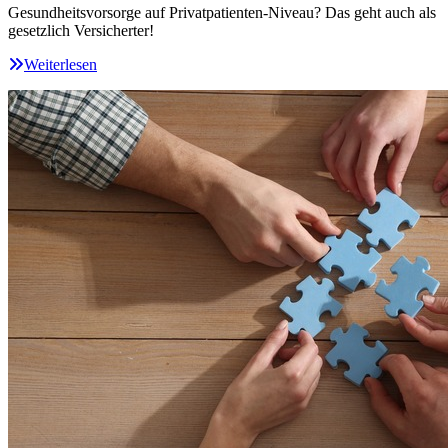
Gesundheitsvorsorge auf Privatpatienten-Niveau? Das geht auch als
gesetzlich Versicherter!
Weiterlesen