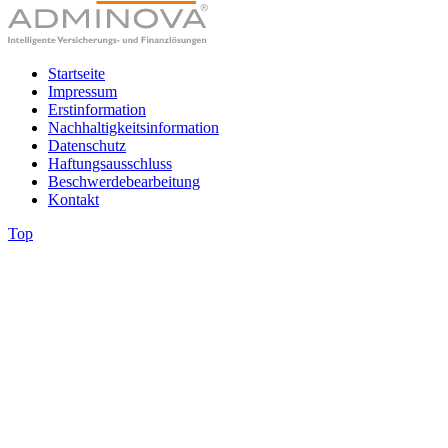
Startseite
Impressum
Erstinformation
Nachhaltigkeitsinformation
Datenschutz
Haftungsausschluss
Beschwerdebearbeitung
Kontakt
Top