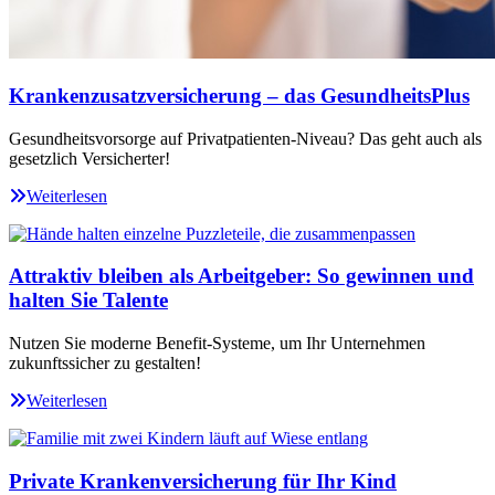
Krankenzusatzversicherung – das GesundheitsPlus
Gesundheitsvorsorge auf Privatpatienten-Niveau? Das geht auch als
gesetzlich Versicherter!
Weiterlesen
Attraktiv bleiben als Arbeitgeber: So gewinnen und
halten Sie Talente
Nutzen Sie moderne Benefit-Systeme, um Ihr Unternehmen
zukunftssicher zu gestalten!
Weiterlesen
Private Krankenversicherung für Ihr Kind