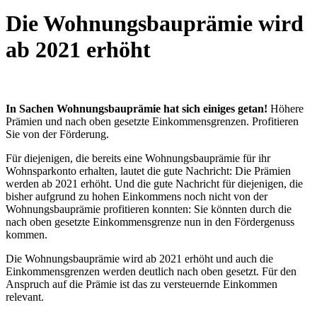
Die Wohnungsbauprämie wird
ab 2021 erhöht
In Sachen Wohnungsbauprämie hat sich einiges getan!
Höhere
Prämien und nach oben gesetzte Einkommensgrenzen. Profitieren
Sie von der Förderung.
Für diejenigen, die bereits eine Wohnungsbauprämie für ihr
Wohnsparkonto erhalten, lautet die gute Nachricht: Die Prämien
werden ab 2021 erhöht. Und die gute Nachricht für diejenigen, die
bisher aufgrund zu hohen Einkommens noch nicht von der
Wohnungsbauprämie profitieren konnten: Sie könnten durch die
nach oben gesetzte Einkommensgrenze nun in den Fördergenuss
kommen.
Die Wohnungsbauprämie wird ab 2021 erhöht und auch die
Einkommensgrenzen werden deutlich nach oben gesetzt. Für den
Anspruch auf die Prämie ist das zu versteuernde Einkommen
relevant.