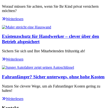
Worauf müssen Sie achten, wenn Sie Ihr Kind privat versichern
möchten?
Weiterlesen
Existenzschutz für Handwerker – clever über den
Betrieb abgesichert
Sichern Sie sich und Ihre Mitarbeitenden frühzeitig ab!
Weiterlesen
Fahranfänger? Sicher unterwegs, ohne hohe Kosten
Nutzen Sie clevere Wege, um als Fahranfänger Kosten gering zu
halten!
Weiterlesen
Kontakt