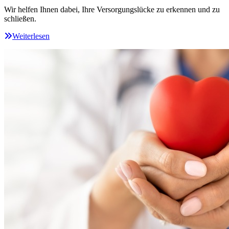
Wir helfen Ihnen dabei, Ihre Versorgungslücke zu erkennen und zu
schließen.
Weiterlesen