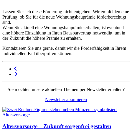
Lassen Sie sich diese Förderung nicht entgehen. Wir empfehlen eine
Prüfung, ob Sie für die neue Wohnungsbauprämie förderberechtigt
sind.
Wenn Sie aktuell eine Wohnungsbauprämie erhalten, ist eventuell
eine höhere Einzahlung in Ihren Bausparvertrag notwendig, um in
der Zukunft die höhere Prämie zu erhalten.
Kontaktieren Sie uns gerne, damit wir die Förderfähigkeit in Ihrem
individuellen Fall überprüfen können.
Sie möchten unsere aktuellen Themen per Newsletter erhalten?
Newsletter abonnieren
Altersvorsorge – Zukunft sorgenfrei gestalten