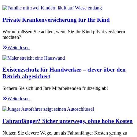
Private Krankenversicherung für Ihr Kind
Worauf müssen Sie achten, wenn Sie Ihr Kind privat versichern
möchten?
Weiterlesen
Existenzschutz für Handwerker – clever über den
Betrieb abgesichert
Sichern Sie sich und Ihre Mitarbeitenden frühzeitig ab!
Weiterlesen
Fahranfänger? Sicher unterwegs, ohne hohe Kosten
Nutzen Sie clevere Wege, um als Fahranfänger Kosten gering zu