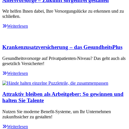
Altersvorsorge – Zukunft sorgenfrei gestalten
Wir helfen Ihnen dabei, Ihre Versorgungslücke zu erkennen und zu
schließen.
Weiterlesen
Krankenzusatzversicherung – das GesundheitsPlus
Gesundheitsvorsorge auf Privatpatienten-Niveau? Das geht auch als
gesetzlich Versicherter!
Weiterlesen
Attraktiv bleiben als Arbeitgeber: So gewinnen und
halten Sie Talente
Nutzen Sie moderne Benefit-Systeme, um Ihr Unternehmen
zukunftssicher zu gestalten!
Weiterlesen