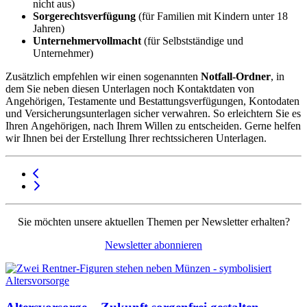
nicht aus)
Sorgerechtsverfügung
(für Familien mit Kindern unter 18
Jahren)
Unternehmervollmacht
(für Selbstständige und
Unternehmer)
Zusätzlich empfehlen wir einen sogenannten
Notfall-Ordner
, in
dem Sie neben diesen Unterlagen noch Kontaktdaten von
Angehörigen, Testamente und Bestattungsverfügungen, Kontodaten
und Versicherungsunterlagen sicher verwahren. So erleichtern Sie es
Ihren Angehörigen, nach Ihrem Willen zu entscheiden. Gerne helfen
wir Ihnen bei der Erstellung Ihrer rechtssicheren Unterlagen.
Sie möchten unsere aktuellen Themen per Newsletter erhalten?
Newsletter abonnieren