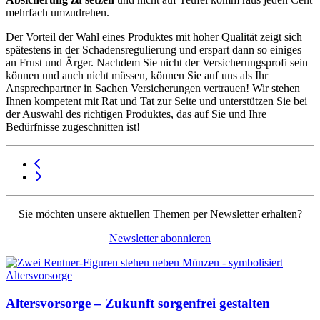
mehrfach umzudrehen.
Der Vorteil der Wahl eines Produktes mit hoher Qualität zeigt sich
spätestens in der Schadensregulierung und erspart dann so einiges
an Frust und Ärger. Nachdem Sie nicht der Versicherungsprofi sein
können und auch nicht müssen, können Sie auf uns als Ihr
Ansprechpartner in Sachen Versicherungen vertrauen! Wir stehen
Ihnen kompetent mit Rat und Tat zur Seite und unterstützen Sie bei
der Auswahl des richtigen Produktes, das auf Sie und Ihre
Bedürfnisse zugeschnitten ist!
Sie möchten unsere aktuellen Themen per Newsletter erhalten?
Newsletter abonnieren
Altersvorsorge – Zukunft sorgenfrei gestalten