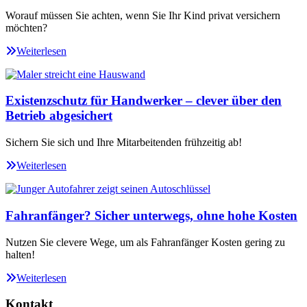
Worauf müssen Sie achten, wenn Sie Ihr Kind privat versichern
möchten?
Weiterlesen
Existenzschutz für Handwerker – clever über den
Betrieb abgesichert
Sichern Sie sich und Ihre Mitarbeitenden frühzeitig ab!
Weiterlesen
Fahranfänger? Sicher unterwegs, ohne hohe Kosten
Nutzen Sie clevere Wege, um als Fahranfänger Kosten gering zu
halten!
Weiterlesen
Kontakt