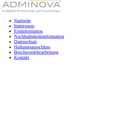
Startseite
Impressum
Erstinformation
Nachhaltigkeitsinformation
Datenschutz
Haftungsausschluss
Beschwerdebearbeitung
Kontakt