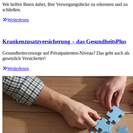
Wir helfen Ihnen dabei, Ihre Versorgungslücke zu erkennen und zu
schließen.
Weiterlesen
Krankenzusatzversicherung – das GesundheitsPlus
Gesundheitsvorsorge auf Privatpatienten-Niveau? Das geht auch als
gesetzlich Versicherter!
Weiterlesen