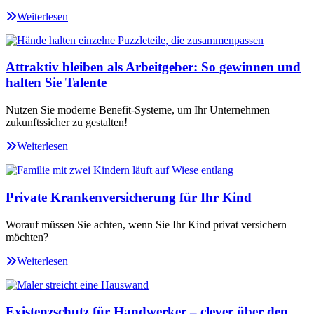
Weiterlesen
Attraktiv bleiben als Arbeitgeber: So gewinnen und
halten Sie Talente
Nutzen Sie moderne Benefit-Systeme, um Ihr Unternehmen
zukunftssicher zu gestalten!
Weiterlesen
Private Krankenversicherung für Ihr Kind
Worauf müssen Sie achten, wenn Sie Ihr Kind privat versichern
möchten?
Weiterlesen
Existenzschutz für Handwerker – clever über den