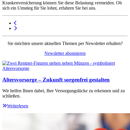
Krankenversicherung können Sie diese Belastung vermeiden. Ob
sich ein Umstieg für Sie lohnt, erfahren Sie bei uns.
Sie möchten unsere aktuellen Themen per Newsletter erhalten?
Newsletter abonnieren
Altersvorsorge – Zukunft sorgenfrei gestalten
Wir helfen Ihnen dabei, Ihre Versorgungslücke zu erkennen und zu
schließen.
Weiterlesen