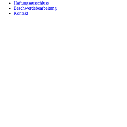
Haftungsausschluss
Beschwerdebearbeitung
Kontakt