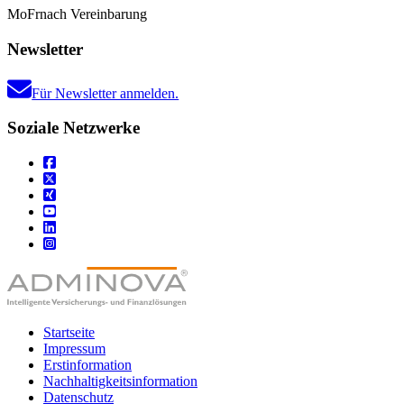
Mo
Fr
nach Vereinbarung
Newsletter
Für Newsletter anmelden.
Soziale Netzwerke
Startseite
Impressum
Erstinformation
Nachhaltigkeitsinformation
Datenschutz