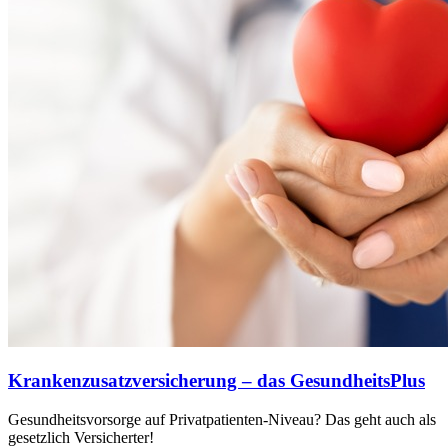
Krankenzusatzversicherung – das GesundheitsPlus
Gesundheitsvorsorge auf Privatpatienten-Niveau? Das geht auch als
gesetzlich Versicherter!