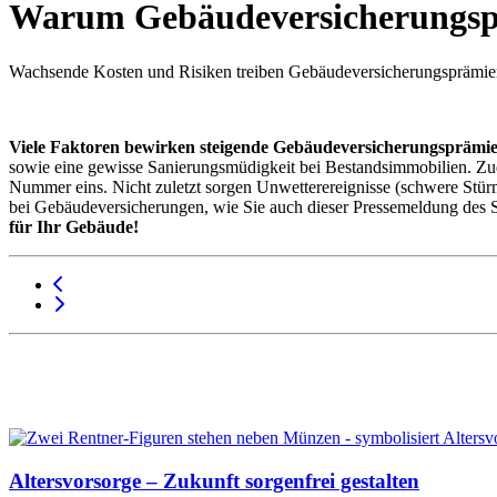
Warum Gebäudeversicherungsp
Wachsende Kosten und Risiken treiben Gebäudeversicherungsprämien
Viele Faktoren bewirken steigende Gebäudeversicherungsprämien
sowie eine gewisse Sanierungsmüdigkeit bei Bestandsimmobilien. Zu
Nummer eins. Nicht zuletzt sorgen Unwetterereignisse (schwere Stürm
bei Gebäudeversicherungen, wie Sie auch dieser Pressemeldung des
für Ihr Gebäude!
Altersvorsorge – Zukunft sorgenfrei gestalten