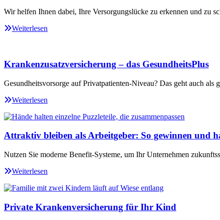
Wir helfen Ihnen dabei, Ihre Versorgungslücke zu erkennen und zu sc
Weiterlesen
Krankenzusatzversicherung – das GesundheitsPlus
Gesundheitsvorsorge auf Privatpatienten-Niveau? Das geht auch als ge
Weiterlesen
Attraktiv bleiben als Arbeitgeber: So gewinnen und ha
Nutzen Sie moderne Benefit-Systeme, um Ihr Unternehmen zukunftssi
Weiterlesen
Private Krankenversicherung für Ihr Kind