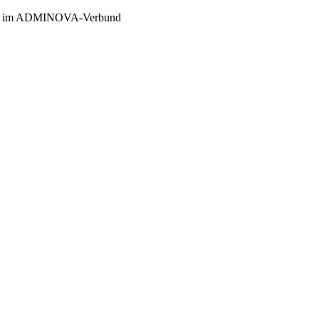
er im ADMINOVA-Verbund