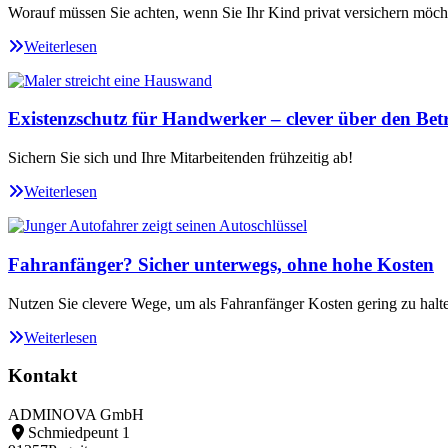
Worauf müssen Sie achten, wenn Sie Ihr Kind privat versichern möch
Weiterlesen
Existenzschutz für Handwerker – clever über den Betr
Sichern Sie sich und Ihre Mitarbeitenden frühzeitig ab!
Weiterlesen
Fahranfänger? Sicher unterwegs, ohne hohe Kosten
Nutzen Sie clevere Wege, um als Fahranfänger Kosten gering zu halt
Weiterlesen
Kontakt
ADMINOVA GmbH
Schmiedpeunt 1