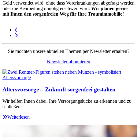
Geld verwendet wird, ohne dass Vorerkrankungen abgefragt werden
oder die Bearbeitung unnötig erschwert wird.
Wir planen gerne
mit Ihnen den sorgenfreien Weg für Ihre Traumimmobilie!
Sie möchten unsere aktuellen Themen per Newsletter erhalten?
Newsletter abonnieren
Altersvorsorge – Zukunft sorgenfrei gestalten
Wir helfen Ihnen dabei, Ihre Versorgungslücke zu erkennen und zu
schließen.
Weiterlesen