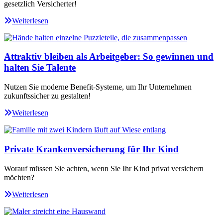
gesetzlich Versicherter!
Weiterlesen
Attraktiv bleiben als Arbeitgeber: So gewinnen und
halten Sie Talente
Nutzen Sie moderne Benefit-Systeme, um Ihr Unternehmen
zukunftssicher zu gestalten!
Weiterlesen
Private Krankenversicherung für Ihr Kind
Worauf müssen Sie achten, wenn Sie Ihr Kind privat versichern
möchten?
Weiterlesen