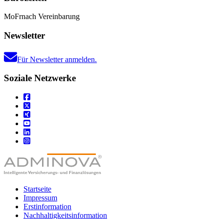
Mo
Fr
nach Vereinbarung
Newsletter
Für Newsletter anmelden.
Soziale Netzwerke
Startseite
Impressum
Erstinformation
Nachhaltigkeitsinformation