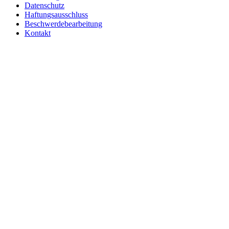
Datenschutz
Haftungsausschluss
Beschwerdebearbeitung
Kontakt