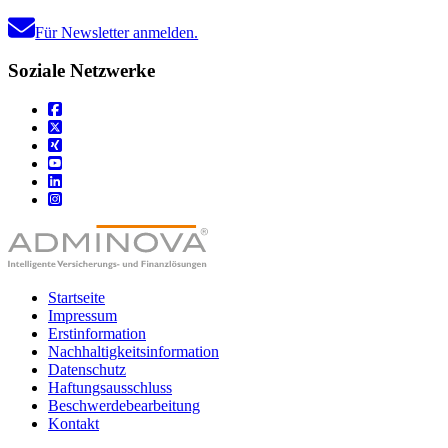
Für Newsletter anmelden.
Soziale Netzwerke
Startseite
Impressum
Erstinformation
Nachhaltigkeitsinformation
Datenschutz
Haftungsausschluss
Beschwerdebearbeitung
Kontakt