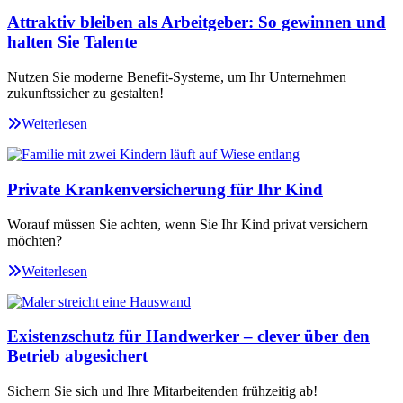
Attraktiv bleiben als Arbeitgeber: So gewinnen und
halten Sie Talente
Nutzen Sie moderne Benefit-Systeme, um Ihr Unternehmen
zukunftssicher zu gestalten!
Weiterlesen
Private Krankenversicherung für Ihr Kind
Worauf müssen Sie achten, wenn Sie Ihr Kind privat versichern
möchten?
Weiterlesen
Existenzschutz für Handwerker – clever über den
Betrieb abgesichert
Sichern Sie sich und Ihre Mitarbeitenden frühzeitig ab!