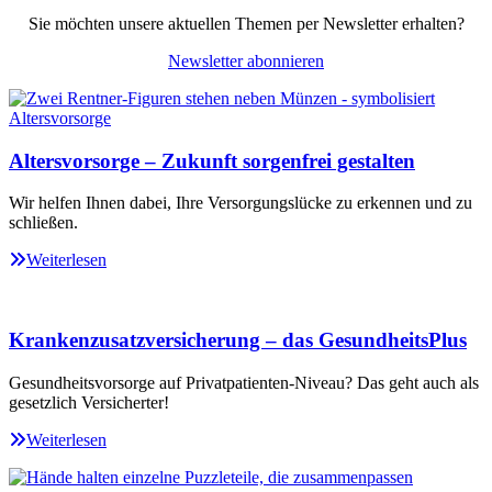
Sie möchten unsere aktuellen Themen per Newsletter erhalten?
Newsletter abonnieren
Altersvorsorge – Zukunft sorgenfrei gestalten
Wir helfen Ihnen dabei, Ihre Versorgungslücke zu erkennen und zu
schließen.
Weiterlesen
Krankenzusatzversicherung – das GesundheitsPlus
Gesundheitsvorsorge auf Privatpatienten-Niveau? Das geht auch als
gesetzlich Versicherter!
Weiterlesen