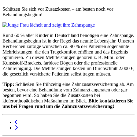
Schützen Sie sich vor Zusatzkosten – am besten noch vor
Behandlungsbeginn!
Rund 60 % aller Kinder in Deutschland benötigen eine Zahnspange.
Behandlungsbeginn ist in der Regel das neunte Lebensjahr. Unseren
Recherchen zufolge wünschen ca. 90 % der Patienten sogenannte
Mehrleistungen, die den Tragekomfort erhöhen und das Ergebnis
optimieren. Zu diesen Mehrleistungen gehören z. B. Mini- oder
Kunststoff-Brackets, farblose Bögen oder die professionelle
Zahnreinigung. Die Mehrleistungen kosten im Durchschnitt 2.000 €,
die gesetzlich versicherte Patienten selbst tragen müssen.
Tipp:
Schließen Sie frühzeitig eine Zahnzusatzversicherung ab. Am
besten, bevor eine Behandlung vom Zahnarzt angeraten oder gar
begonnen wird. So haben Sie die Zusatzkosten bei
kieferorthopädischen Maßnahmen im Blick.
Bitte kontaktieren Sie
uns bei Fragen rund um die Zahnzusatzversicherung!