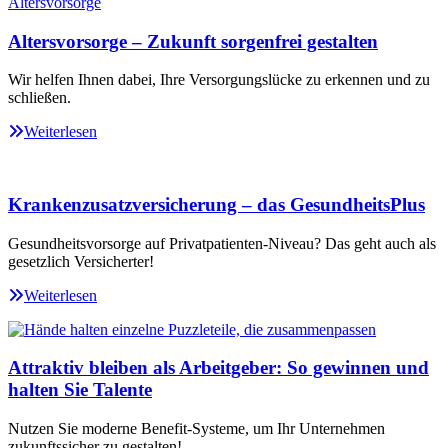
Altersvorsorge – Zukunft sorgenfrei gestalten
Wir helfen Ihnen dabei, Ihre Versorgungslücke zu erkennen und zu
schließen.
Weiterlesen
Krankenzusatzversicherung – das GesundheitsPlus
Gesundheitsvorsorge auf Privatpatienten-Niveau? Das geht auch als
gesetzlich Versicherter!
Weiterlesen
Attraktiv bleiben als Arbeitgeber: So gewinnen und
halten Sie Talente
Nutzen Sie moderne Benefit-Systeme, um Ihr Unternehmen
zukunftssicher zu gestalten!