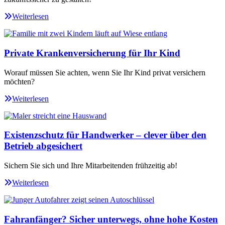
Weiterlesen
Private Krankenversicherung für Ihr Kind
Worauf müssen Sie achten, wenn Sie Ihr Kind privat versichern
möchten?
Weiterlesen
Existenzschutz für Handwerker – clever über den
Betrieb abgesichert
Sichern Sie sich und Ihre Mitarbeitenden frühzeitig ab!
Weiterlesen
Fahranfänger? Sicher unterwegs, ohne hohe Kosten