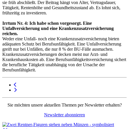
sie früh abschließt. Der Beitrag hängt von Alter, Vertragsdauer,
Tätigkeit, Rentenhöhe und Gesundheitszustand ab. Es lohnt sich,
frühzeitig zu investieren.
Irrtum Nr. 4: Ich habe schon vorgesorgt. Eine
Unfallversicherung und eine Krankenzusatzversicherung
reichen.
Weder eine Unfall- noch eine Krankenzusatzversicherung bieten
adäquaten Schutz bei Berufsunfähigkeit. Eine Unfallversicherung
greift nur bei Unfällen, die nur 8 % der BU-Fälle ausmachen.
Krankenzusatzversicherungen decken meist nur Arzt- und
Krankenhauskosten ab. Eine Berufsunfähigkeitsversicherung sichert
die berufliche Tätigkeit unabhängig von der Ursache der
Berufsunfähigkeit.
Sie möchten unsere aktuellen Themen per Newsletter erhalten?
Newsletter abonnieren