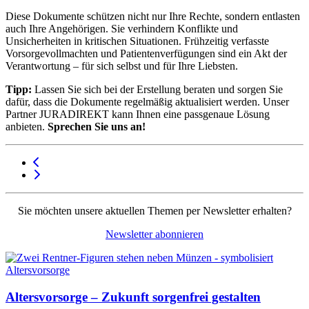
Diese Dokumente schützen nicht nur Ihre Rechte, sondern entlasten
auch Ihre Angehörigen. Sie verhindern Konflikte und
Unsicherheiten in kritischen Situationen. Frühzeitig verfasste
Vorsorgevollmachten und Patientenverfügungen sind ein Akt der
Verantwortung – für sich selbst und für Ihre Liebsten.
Tipp:
Lassen Sie sich bei der Erstellung beraten und sorgen Sie
dafür, dass die Dokumente regelmäßig aktualisiert werden. Unser
Partner JURADIREKT kann Ihnen eine passgenaue Lösung
anbieten.
Sprechen Sie uns an!
Sie möchten unsere aktuellen Themen per Newsletter erhalten?
Newsletter abonnieren
Altersvorsorge – Zukunft sorgenfrei gestalten