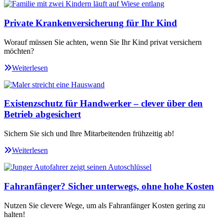
Private Krankenversicherung für Ihr Kind
Worauf müssen Sie achten, wenn Sie Ihr Kind privat versichern
möchten?
Weiterlesen
Existenzschutz für Handwerker – clever über den
Betrieb abgesichert
Sichern Sie sich und Ihre Mitarbeitenden frühzeitig ab!
Weiterlesen
Fahranfänger? Sicher unterwegs, ohne hohe Kosten
Nutzen Sie clevere Wege, um als Fahranfänger Kosten gering zu
halten!