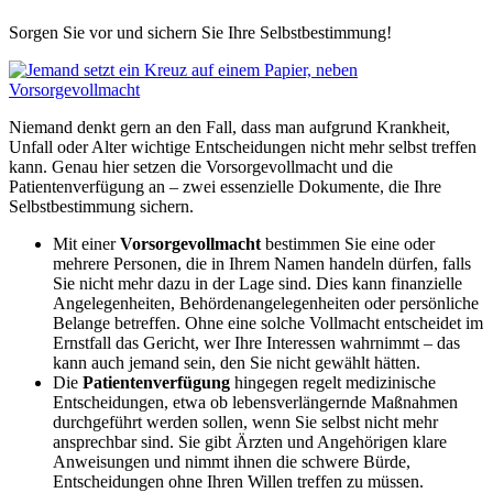
Sorgen Sie vor und sichern Sie Ihre Selbstbestimmung!
Niemand denkt gern an den Fall, dass man aufgrund Krankheit,
Unfall oder Alter wichtige Entscheidungen nicht mehr selbst treffen
kann. Genau hier setzen die Vorsorgevollmacht und die
Patientenverfügung an – zwei essenzielle Dokumente, die Ihre
Selbstbestimmung sichern.
Mit einer
Vorsorgevollmacht
bestimmen Sie eine oder
mehrere Personen, die in Ihrem Namen handeln dürfen, falls
Sie nicht mehr dazu in der Lage sind. Dies kann finanzielle
Angelegenheiten, Behördenangelegenheiten oder persönliche
Belange betreffen. Ohne eine solche Vollmacht entscheidet im
Ernstfall das Gericht, wer Ihre Interessen wahrnimmt – das
kann auch jemand sein, den Sie nicht gewählt hätten.
Die
Patientenverfügung
hingegen regelt medizinische
Entscheidungen, etwa ob lebensverlängernde Maßnahmen
durchgeführt werden sollen, wenn Sie selbst nicht mehr
ansprechbar sind. Sie gibt Ärzten und Angehörigen klare
Anweisungen und nimmt ihnen die schwere Bürde,
Entscheidungen ohne Ihren Willen treffen zu müssen.