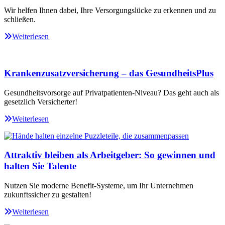
Wir helfen Ihnen dabei, Ihre Versorgungslücke zu erkennen und zu
schließen.
Weiterlesen
Krankenzusatzversicherung – das GesundheitsPlus
Gesundheitsvorsorge auf Privatpatienten-Niveau? Das geht auch als
gesetzlich Versicherter!
Weiterlesen
Attraktiv bleiben als Arbeitgeber: So gewinnen und
halten Sie Talente
Nutzen Sie moderne Benefit-Systeme, um Ihr Unternehmen
zukunftssicher zu gestalten!
Weiterlesen