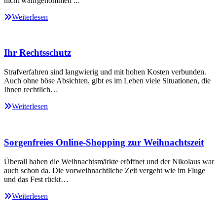
nicht wahrgenommen ...
Weiterlesen
Ihr Rechtsschutz
Strafverfahren sind langwierig und mit hohen Kosten verbunden.
Auch ohne böse Absichten, gibt es im Leben viele Situationen, die
Ihnen rechtlich…
Weiterlesen
Sorgenfreies Online-Shopping zur Weihnachtszeit
Überall haben die Weihnachtsmärkte eröffnet und der Nikolaus war
auch schon da. Die vorweihnachtliche Zeit vergeht wie im Fluge
und das Fest rückt…
Weiterlesen