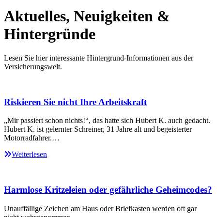
Aktuelles, Neuigkeiten &
Hintergründe
Lesen Sie hier interessante Hintergrund-Informationen aus der
Versicherungswelt.
Riskieren Sie nicht Ihre Arbeitskraft
„Mir passiert schon nichts!“, das hatte sich Hubert K. auch gedacht.
Hubert K. ist gelernter Schreiner, 31 Jahre alt und begeisterter
Motorradfahrer.…
Weiterlesen
Harmlose Kritzeleien oder gefährliche Geheimcodes?
Unauffällige Zeichen am Haus oder Briefkasten werden oft gar