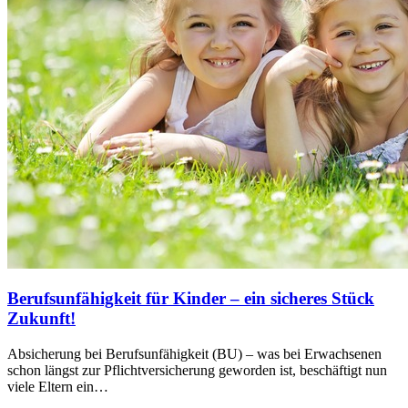
Berufsunfähigkeit für Kinder – ein sicheres Stück
Zukunft!
Absicherung bei Berufsunfähigkeit (BU) – was bei Erwachsenen
schon längst zur Pflichtversicherung geworden ist, beschäftigt nun
viele Eltern ein…