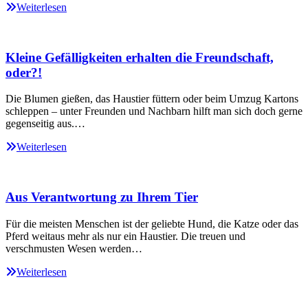
Weiterlesen
Kleine Gefälligkeiten erhalten die Freundschaft,
oder?!
Die Blumen gießen, das Haustier füttern oder beim Umzug Kartons
schleppen – unter Freunden und Nachbarn hilft man sich doch gerne
gegenseitig aus.…
Weiterlesen
Aus Verantwortung zu Ihrem Tier
Für die meisten Menschen ist der geliebte Hund, die Katze oder das
Pferd weitaus mehr als nur ein Haustier. Die treuen und
verschmusten Wesen werden…
Weiterlesen