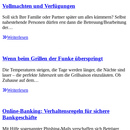
Vollmachten und Verfügungen
Soll sich Ihre Familie oder Partner später um alles kümmern? Selbst
nahestehende Personen dürfen erst dann die Betreuung/Bearbeitung
der…
Weiterlesen
Wenn beim Grillen der Funke überspringt
Die Temperaturen steigen, die Tage werden länger, die Nächte sind
lauer – die perfekte Jahreszeit um die Grillsaison einzuläuten. Ob
Zuhause auf dem…
Weiterlesen
Online-Banking: Verhaltensregeln für sichere
Bankgeschäfte
Mit Hilfe sogenannter Phishing-Mails verschaffen sich Betrüger