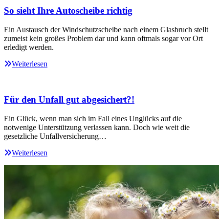
So sieht Ihre Autoscheibe richtig
Ein Austausch der Windschutzscheibe nach einem Glasbruch stellt
zumeist kein großes Problem dar und kann oftmals sogar vor Ort
erledigt werden.
Weiterlesen
Für den Unfall gut abgesichert?!
Ein Glück, wenn man sich im Fall eines Unglücks auf die
notwenige Unterstützung verlassen kann. Doch wie weit die
gesetzliche Unfallversicherung…
Weiterlesen