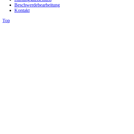
Beschwerdebearbeitung
Kontakt
Top