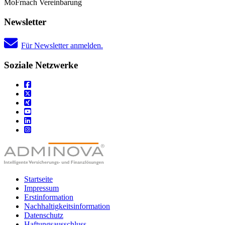
Mo
Fr
nach Vereinbarung
Newsletter
Für Newsletter anmelden.
Soziale Netzwerke
Startseite
Impressum
Erstinformation
Nachhaltigkeitsinformation
Datenschutz
Haftungsausschluss