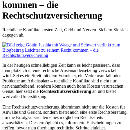
kommen – die
Rechtschutzversicherung
Rechtliche Konflikte kosten Zeit, Geld und Nerven. Sichern Sie sich
dagegen ab.
In der heutigen schnelllebigen Zeit kann es leicht passieren, dass
man plötzlich in eine rechtliche Auseinandersetzung verwickelt
wird. Sei es ein Streit mit dem Vermieter, ein Verkehrsunfall oder
Probleme am Arbeitsplatz – rechtliche Konflikte sind nicht nur
nervenaufreibend, sondern können auch hohe Kosten verursachen.
Genau hier setzt die
Rechtsschutzversicherung
an und bietet
wertvolle Unterstützung.
Eine Rechtsschutzversicherung übernimmt nicht nur die Kosten für
Anwälte und Gericht, sondern bietet auch eine erste Rechtsberatung,
um die Erfolgsaussichten eines möglichen Rechtsstreits
abzuschätzen. Dies ermöglicht es, informierte Entscheidungen zu
treffen, bevor man überhaupt rechtliche Schritte einleitet.