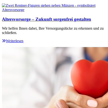
Altersvorsorge – Zukunft sorgenfrei gestalten
Wir helfen Ihnen dabei, Ihre Versorgungslücke zu erkennen und zu
schließen.
Weiterlesen