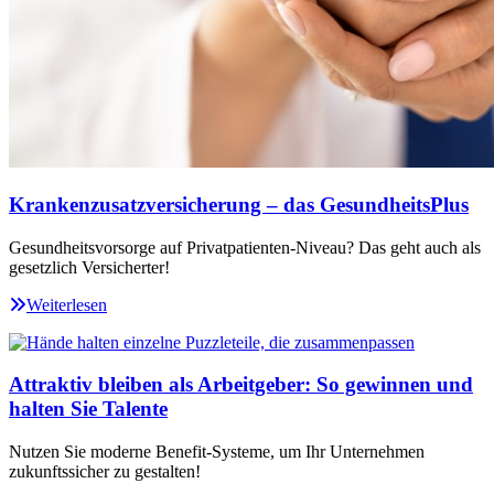
Krankenzusatzversicherung – das GesundheitsPlus
Gesundheitsvorsorge auf Privatpatienten-Niveau? Das geht auch als
gesetzlich Versicherter!
Weiterlesen
Attraktiv bleiben als Arbeitgeber: So gewinnen und
halten Sie Talente
Nutzen Sie moderne Benefit-Systeme, um Ihr Unternehmen
zukunftssicher zu gestalten!