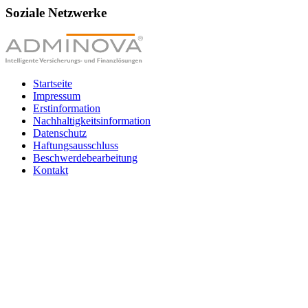
Soziale Netzwerke
Startseite
Impressum
Erstinformation
Nachhaltigkeitsinformation
Datenschutz
Haftungsausschluss
Beschwerdebearbeitung
Kontakt