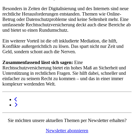
Besonders in Zeiten der Digitalisierung und des Internets sind neue
rechtliche Herausforderungen entstanden. Themen wie Online-
Betrug oder Datenschutzprobleme sind keine Seltenheit mehr. Eine
umfassende Rechtsschutzversicherung deckt auch diese Bereiche ab
und bietet so einen Rundumschutz.
Ein weiterer Vorteil ist die oft inkludierte Mediation, die hilft,
Konflikte außergerichtlich zu lösen. Das spart nicht nur Zeit und
Geld, sondern schont auch die Nerven.
Zusammenfassend lässt sich sagen:
Eine
Rechtsschutzversicherung bietet ein hohes Maß an Sicherheit und
Unterstützung in rechtlichen Fragen. Sie hilft dabei, schneller und
einfacher zu seinem Recht zu kommen – und das in einer immer
komplexer werdenden Welt.
Sie möchten unsere aktuellen Themen per Newsletter erhalten?
Newsletter abonnieren