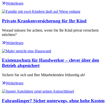
Weiterlesen
Private Krankenversicherung für Ihr Kind
Worauf müssen Sie achten, wenn Sie Ihr Kind privat versichern
möchten?
Weiterlesen
Existenzschutz für Handwerker – clever über den
Betrieb abgesichert
Sichern Sie sich und Ihre Mitarbeitenden frühzeitig ab!
Weiterlesen
Fahranfänger? Sicher unterwegs, ohne hohe Kosten