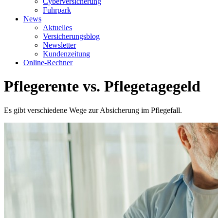
Cyberversicherung
Fuhrpark
News
Aktuelles
Versicherungsblog
Newsletter
Kundenzeitung
Online-Rechner
Pflegerente vs. Pflegetagegeld
Es gibt verschiedene Wege zur Absicherung im Pflegefall.