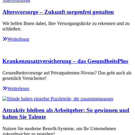
Altersvorsorge – Zukunft sorgenfrei gestalten
Wir helfen Ihnen dabei, Ihre Versorgungslücke zu erkennen und zu
schließen.
Weiterlesen
Krankenzusatzversicherung – das GesundheitsPlus
Gesundheitsvorsorge auf Privatpatienten-Niveau? Das geht auch als
gesetzlich Versicherter!
Weiterlesen
Attraktiv bleiben als Arbeitgeber: So gewinnen und
halten Sie Talente
Nutzen Sie moderne Benefit-Systeme, um Ihr Unternehmen
zukunftssicher zu gestalten!