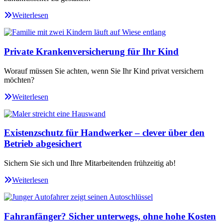
Weiterlesen
Private Krankenversicherung für Ihr Kind
Worauf müssen Sie achten, wenn Sie Ihr Kind privat versichern
möchten?
Weiterlesen
Existenzschutz für Handwerker – clever über den
Betrieb abgesichert
Sichern Sie sich und Ihre Mitarbeitenden frühzeitig ab!
Weiterlesen
Fahranfänger? Sicher unterwegs, ohne hohe Kosten