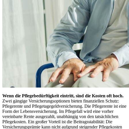
Wenn die Pflegebedürftigkeit eintritt, sind die Kosten oft hoch.
Zwei gängige Versicherungsoptionen bieten finanziellen Schutz:
Pflegerente und Pflegetagegeldversicherung. Die Pflegerente ist eine
Form der Lebensversicherung. Im Pflegefall wird eine vorher
vereinbarte Rente ausgezahlt, unabhängig von den tatsächlichen
Pflegekosten. Ein großer Vorteil ist die Beitragsstabilität: Die
Versicherungsprämie kann nicht aufgrund steigender Pflegekosten