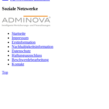
Soziale Netzwerke
Startseite
Impressum
Erstinformation
Nachhaltigkeitsinformation
Datenschutz
Haftungsausschluss
Beschwerdebearbeitung
Kontakt
Top