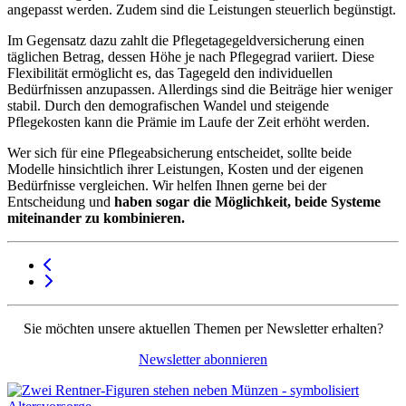
angepasst werden. Zudem sind die Leistungen steuerlich begünstigt.
Im Gegensatz dazu zahlt die Pflegetagegeldversicherung einen
täglichen Betrag, dessen Höhe je nach Pflegegrad variiert. Diese
Flexibilität ermöglicht es, das Tagegeld den individuellen
Bedürfnissen anzupassen. Allerdings sind die Beiträge hier weniger
stabil. Durch den demografischen Wandel und steigende
Pflegekosten kann die Prämie im Laufe der Zeit erhöht werden.
Wer sich für eine Pflegeabsicherung entscheidet, sollte beide
Modelle hinsichtlich ihrer Leistungen, Kosten und der eigenen
Bedürfnisse vergleichen. Wir helfen Ihnen gerne bei der
Entscheidung und
haben sogar die Möglichkeit, beide Systeme
miteinander zu kombinieren.
Sie möchten unsere aktuellen Themen per Newsletter erhalten?
Newsletter abonnieren