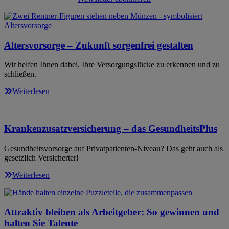
Altersvorsorge – Zukunft sorgenfrei gestalten
Wir helfen Ihnen dabei, Ihre Versorgungslücke zu erkennen und zu
schließen.
Weiterlesen
Krankenzusatzversicherung – das GesundheitsPlus
Gesundheitsvorsorge auf Privatpatienten-Niveau? Das geht auch als
gesetzlich Versicherter!
Weiterlesen
Attraktiv bleiben als Arbeitgeber: So gewinnen und
halten Sie Talente