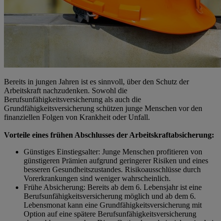
Bereits in jungen Jahren ist es sinnvoll, über den Schutz der
Arbeitskraft nachzudenken. Sowohl die
Berufsunfähigkeitsversicherung als auch die
Grundfähigkeitsversicherung schützen junge Menschen vor den
finanziellen Folgen von Krankheit oder Unfall.
Vorteile eines frühen Abschlusses der Arbeitskraftabsicherung:
Günstiges Einstiegsalter: Junge Menschen profitieren von
günstigeren Prämien aufgrund geringerer Risiken und eines
besseren Gesundheitszustandes. Risikoausschlüsse durch
Vorerkrankungen sind weniger wahrscheinlich.
Frühe Absicherung: Bereits ab dem 6. Lebensjahr ist eine
Berufsunfähigkeitsversicherung möglich und ab dem 6.
Lebensmonat kann eine Grundfähigkeitsversicherung mit
Option auf eine spätere Berufsunfähigkeitsversicherung