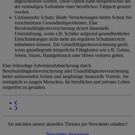
abgeschlossen werden. Diese Option kann beispielsweise bei
der erstmaligen Aufnahme einer beruflichen Tätigkeit genutzt
werden.
Umfassender Schutz: Beide Versicherungen bieten Schutz bei
verschiedenen Gesundheitsproblemen. Eine
Berufsunfähigkeitsversicherung sichert finanzielle
Unterstützung, wenn z.B. Schüler aufgrund gesundheitlicher
Einschränkungen nicht mehr am regulären Schulunterricht
teilnehmen können. Die Grundfähigkeitsversicherung greift,
wenn grundlegende körperliche Fähigkeiten wie z.B. Gehen,
Sehen, Sitzen, Handgebrauch oder Hören verloren gehen.
Eine frühzeitige Arbeitskraftabsicherung durch
Berufsunfähigkeitsversicherung oder Grundfähigkeitsversicherung
bietet umfassenden Schutz und langfristige finanzielle Vorteile. Sie
ermöglicht es jungen Menschen, ihr berufliches und privates Leben
sorgenfrei zu gestalten.
Sie möchten unsere aktuellen Themen per Newsletter erhalten?
Newsletter abonnieren