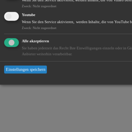
Wenn Sie den Service aktivieren, werden Inhalte, die von Vimeo berei
Zweck
:
Nicht zugeordnet
Youtube
Wenn Sie den Service aktivieren, werden Inhalte, die von YouTube be
Zweck
:
Nicht zugeordnet
Alle akzeptieren
Sie haben jederzeit das Recht Ihre Einwilligungen einzeln oder in 
Anbieter weiterhin verarbeitbar.
Einstellungen speichern