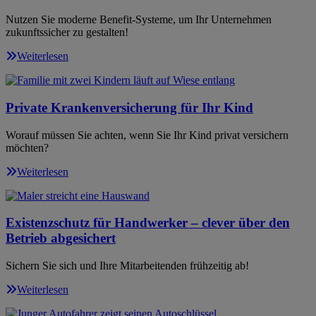
Nutzen Sie moderne Benefit-Systeme, um Ihr Unternehmen
zukunftssicher zu gestalten!
Weiterlesen
Private Krankenversicherung für Ihr Kind
Worauf müssen Sie achten, wenn Sie Ihr Kind privat versichern
möchten?
Weiterlesen
Existenzschutz für Handwerker – clever über den
Betrieb abgesichert
Sichern Sie sich und Ihre Mitarbeitenden frühzeitig ab!
Weiterlesen