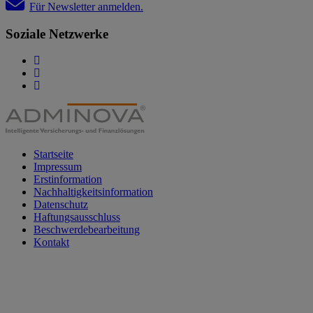
Für Newsletter anmelden.
Soziale Netzwerke
Startseite
Impressum
Erstinformation
Nachhaltigkeitsinformation
Datenschutz
Haftungsausschluss
Beschwerdebearbeitung
Kontakt