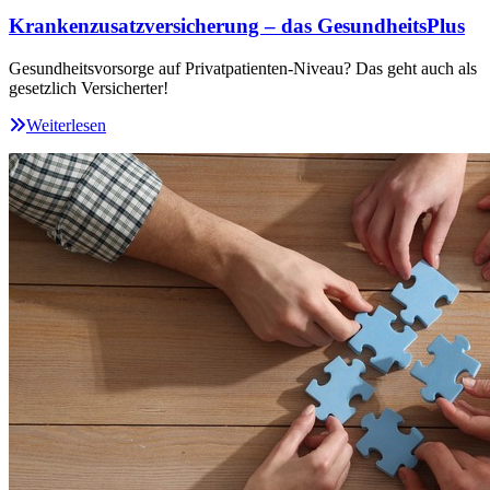
Krankenzusatzversicherung – das GesundheitsPlus
Gesundheitsvorsorge auf Privatpatienten-Niveau? Das geht auch als
gesetzlich Versicherter!
Weiterlesen