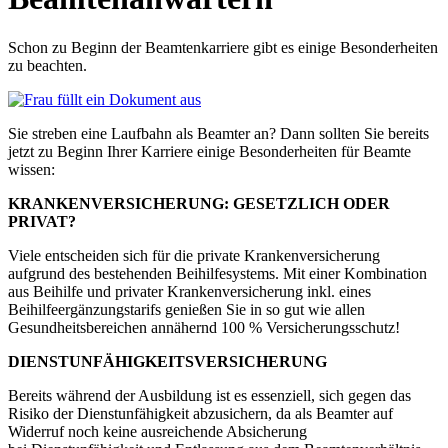
Schon zu Beginn der Beamtenkarriere gibt es einige Besonderheiten
zu beachten.
Sie streben eine Laufbahn als Beamter an? Dann sollten Sie bereits
jetzt zu Beginn Ihrer Karriere einige Besonderheiten für Beamte
wissen:
KRANKENVERSICHERUNG: GESETZLICH ODER
PRIVAT?
Viele entscheiden sich für die private Krankenversicherung
aufgrund des bestehenden Beihilfesystems. Mit einer Kombination
aus Beihilfe und privater Krankenversicherung inkl. eines
Beihilfeergänzungstarifs genießen Sie in so gut wie allen
Gesundheitsbereichen annähernd 100 % Versicherungsschutz!
DIENSTUNFÄHIGKEITSVERSICHERUNG
Bereits während der Ausbildung ist es essenziell, sich gegen das
Risiko der Dienstunfähigkeit abzusichern, da als Beamter auf
Widerruf noch keine ausreichende Absicherung