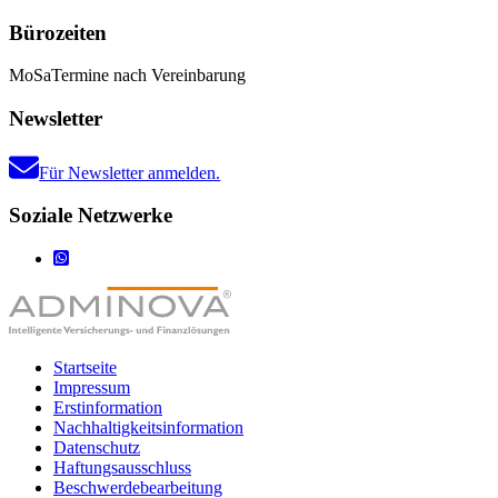
Bürozeiten
Mo
Sa
Termine nach Vereinbarung
Newsletter
Für Newsletter anmelden.
Soziale Netzwerke
Startseite
Impressum
Erstinformation
Nachhaltigkeitsinformation
Datenschutz
Haftungsausschluss
Beschwerdebearbeitung