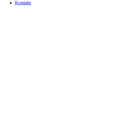
Kontakt