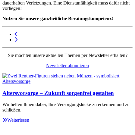
dauerhaften Verletzungen. Eine Dienstunfähigkeit muss dafür nicht
vorliegen!
Nutzen Sie unsere ganzheitliche Beratungskompetenz!
Sie möchten unsere aktuellen Themen per Newsletter erhalten?
Newsletter abonnieren
Altersvorsorge – Zukunft sorgenfrei gestalten
Wir helfen Ihnen dabei, Ihre Versorgungslücke zu erkennen und zu
schließen.
Weiterlesen