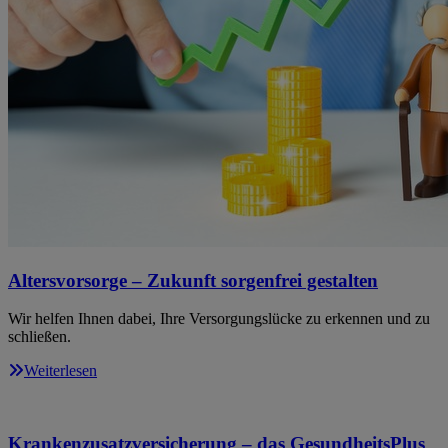
Altersvorsorge – Zukunft sorgenfrei gestalten
Wir helfen Ihnen dabei, Ihre Versorgungslücke zu erkennen und zu
schließen.
Weiterlesen
Krankenzusatzversicherung – das GesundheitsPlus