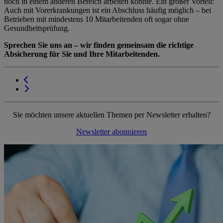
noch in einem anderen Bereich arbeiten könnte. Ein großer Vorteil:
Auch mit Vorerkrankungen ist ein Abschluss häufig möglich – bei
Betrieben mit mindestens 10 Mitarbeitenden oft sogar ohne
Gesundheitsprüfung.
Sprechen Sie uns an – wir finden gemeinsam die richtige
Absicherung für Sie und Ihre Mitarbeitenden.
Sie möchten unsere aktuellen Themen per Newsletter erhalten?
Newsletter abonnieren