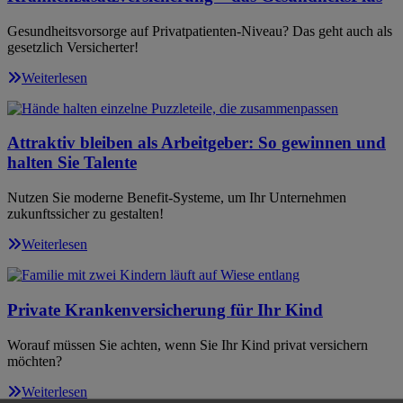
Gesundheitsvorsorge auf Privatpatienten-Niveau? Das geht auch als
gesetzlich Versicherter!
Weiterlesen
Attraktiv bleiben als Arbeitgeber: So gewinnen und
halten Sie Talente
Nutzen Sie moderne Benefit-Systeme, um Ihr Unternehmen
zukunftssicher zu gestalten!
Weiterlesen
Private Krankenversicherung für Ihr Kind
Worauf müssen Sie achten, wenn Sie Ihr Kind privat versichern
möchten?
Weiterlesen