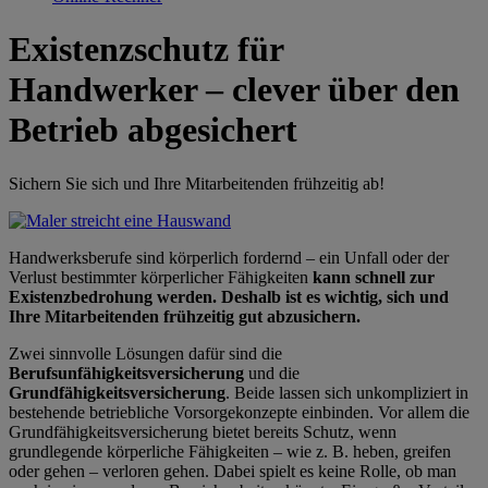
Existenzschutz für
Handwerker – clever über den
Betrieb abgesichert
Sichern Sie sich und Ihre Mitarbeitenden frühzeitig ab!
Handwerksberufe sind körperlich fordernd – ein Unfall oder der
Verlust bestimmter körperlicher Fähigkeiten
kann schnell zur
Existenzbedrohung werden. Deshalb ist es wichtig, sich und
Ihre Mitarbeitenden frühzeitig gut abzusichern.
Zwei sinnvolle Lösungen dafür sind die
Berufsunfähigkeitsversicherung
und die
Grundfähigkeitsversicherung
. Beide lassen sich unkompliziert in
bestehende betriebliche Vorsorgekonzepte einbinden. Vor allem die
Grundfähigkeitsversicherung bietet bereits Schutz, wenn
grundlegende körperliche Fähigkeiten – wie z. B. heben, greifen
oder gehen – verloren gehen. Dabei spielt es keine Rolle, ob man