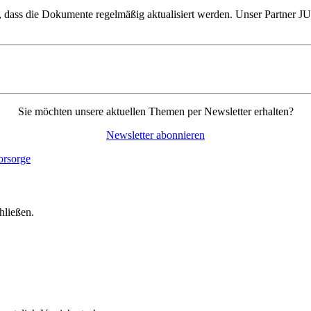
für, dass die Dokumente regelmäßig aktualisiert werden. Unser Partn
Sie möchten unsere aktuellen Themen per Newsletter erhalten?
Newsletter abonnieren
hließen.