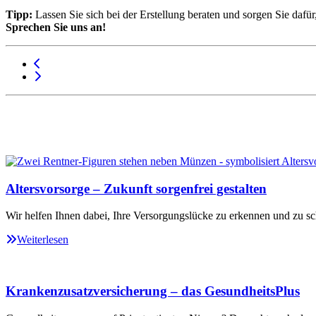
Tipp:
Lassen Sie sich bei der Erstellung beraten und sorgen Sie da
Sprechen Sie uns an!
Altersvorsorge – Zukunft sorgenfrei gestalten
Wir helfen Ihnen dabei, Ihre Versorgungslücke zu erkennen und zu sc
Weiterlesen
Krankenzusatzversicherung – das GesundheitsPlus