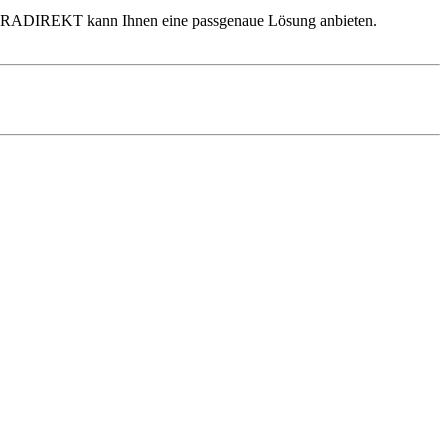
er JURADIREKT kann Ihnen eine passgenaue Lösung anbieten.