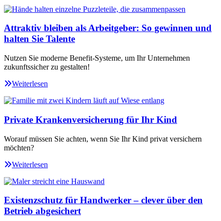
Attraktiv bleiben als Arbeitgeber: So gewinnen und
halten Sie Talente
Nutzen Sie moderne Benefit-Systeme, um Ihr Unternehmen
zukunftssicher zu gestalten!
Weiterlesen
Private Krankenversicherung für Ihr Kind
Worauf müssen Sie achten, wenn Sie Ihr Kind privat versichern
möchten?
Weiterlesen
Existenzschutz für Handwerker – clever über den
Betrieb abgesichert