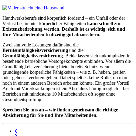
Handwerksberufe sind körperlich fordernd – ein Unfall oder der
Verlust bestimmter körperlicher Fähigkeiten
kann schnell zur
Existenzbedrohung werden. Deshalb ist es wichtig, sich und
Ihre Mitarbeitenden frühzeitig gut abzusichern.
Zwei sinnvolle Lösungen dafür sind die
Berufsunfähigkeitsversicherung
und die
Grundfähigkeitsversicherung
. Beide lassen sich unkompliziert in
bestehende betriebliche Vorsorgekonzepte einbinden. Vor allem die
Grundfähigkeitsversicherung bietet bereits Schutz, wenn
grundlegende körperliche Fähigkeiten – wie z. B. heben, greifen
oder gehen – verloren gehen. Dabei spielt es keine Rolle, ob man
noch in einem anderen Bereich arbeiten könnte. Ein großer Vorteil:
Auch mit Vorerkrankungen ist ein Abschluss häufig möglich – bei
Betrieben mit mindestens 10 Mitarbeitenden oft sogar ohne
Gesundheitsprüfung.
Sprechen Sie uns an – wir finden gemeinsam die richtige
Absicherung für Sie und Ihre Mitarbeitenden.