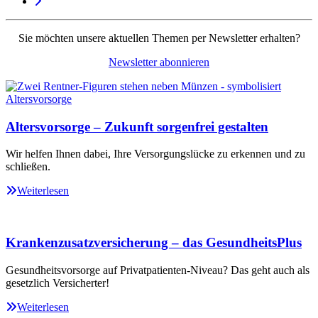
Sie möchten unsere aktuellen Themen per Newsletter erhalten?
Newsletter abonnieren
Altersvorsorge – Zukunft sorgenfrei gestalten
Wir helfen Ihnen dabei, Ihre Versorgungslücke zu erkennen und zu
schließen.
Weiterlesen
Krankenzusatzversicherung – das GesundheitsPlus
Gesundheitsvorsorge auf Privatpatienten-Niveau? Das geht auch als
gesetzlich Versicherter!
Weiterlesen