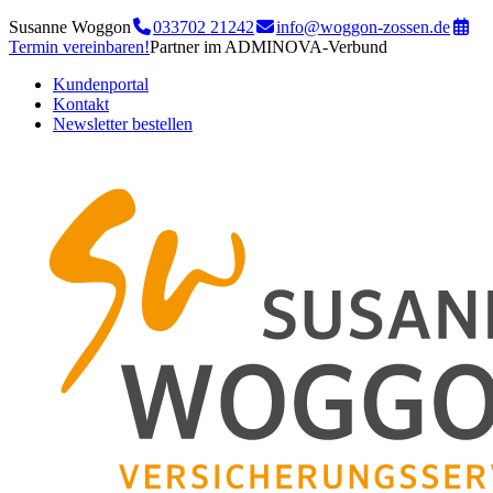
Susanne Woggon
033702 21242
info@woggon-zossen.de
Termin vereinbaren!
Partner im ADMINOVA-Verbund
Kundenportal
Kontakt
Newsletter bestellen