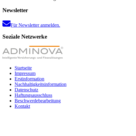
Newsletter
Für Newsletter anmelden.
Soziale Netzwerke
Startseite
Impressum
Erstinformation
Nachhaltigkeitsinformation
Datenschutz
Haftungsausschluss
Beschwerdebearbeitung
Kontakt