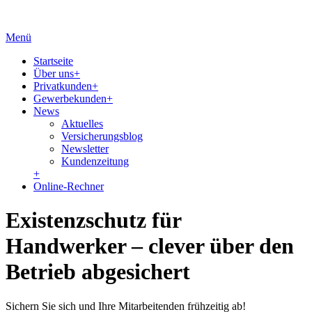
Menü
Startseite
Über uns
+
Privatkunden
+
Gewerbekunden
+
News
Aktuelles
Versicherungsblog
Newsletter
Kundenzeitung
+
Online-Rechner
Existenzschutz für
Handwerker – clever über den
Betrieb abgesichert
Sichern Sie sich und Ihre Mitarbeitenden frühzeitig ab!