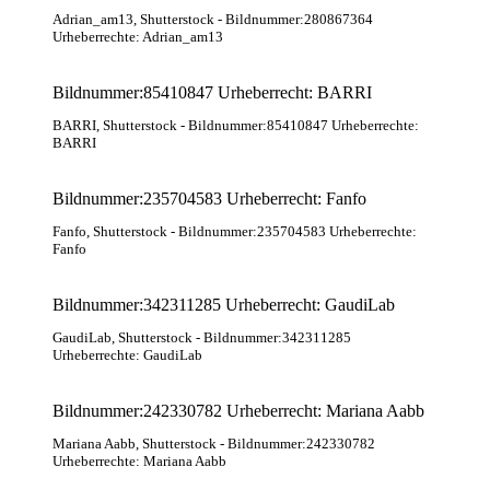
Adrian_am13
, Shutterstock
- Bildnummer:280867364
Urheberrechte: Adrian_am13
Bildnummer:85410847 Urheberrecht: BARRI
BARRI
, Shutterstock
- Bildnummer:85410847 Urheberrechte:
BARRI
Bildnummer:235704583 Urheberrecht: Fanfo
Fanfo
, Shutterstock
- Bildnummer:235704583 Urheberrechte:
Fanfo
Bildnummer:342311285 Urheberrecht: GaudiLab
GaudiLab
, Shutterstock
- Bildnummer:342311285
Urheberrechte: GaudiLab
Bildnummer:242330782 Urheberrecht: Mariana Aabb
Mariana Aabb
, Shutterstock
- Bildnummer:242330782
Urheberrechte: Mariana Aabb