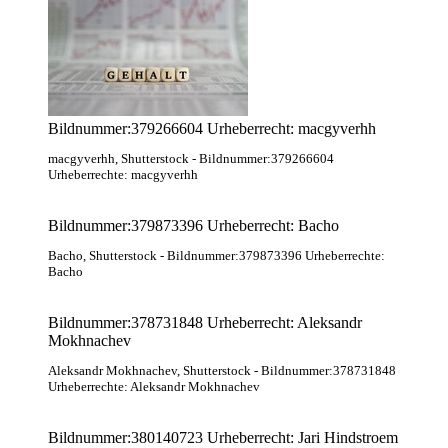
Bildnummer:379266604 Urheberrecht: macgyverhh
macgyverhh
, Shutterstock
- Bildnummer:379266604
Urheberrechte: macgyverhh
Bildnummer:379873396 Urheberrecht: Bacho
Bacho
, Shutterstock
- Bildnummer:379873396 Urheberrechte:
Bacho
Bildnummer:378731848 Urheberrecht: Aleksandr
Mokhnachev
Aleksandr Mokhnachev
, Shutterstock
- Bildnummer:378731848
Urheberrechte: Aleksandr Mokhnachev
Bildnummer:380140723 Urheberrecht: Jari Hindstroem