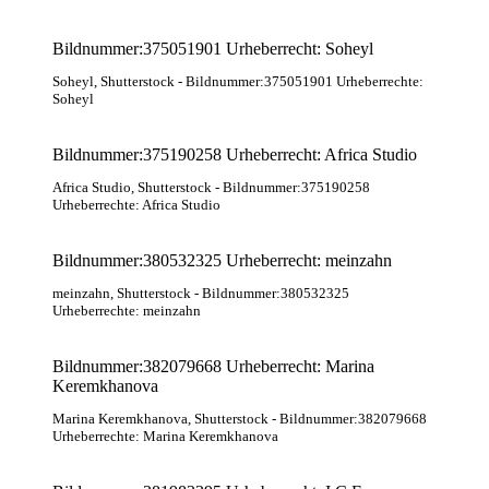
Bildnummer:375051901 Urheberrecht: Soheyl
Soheyl
, Shutterstock
- Bildnummer:375051901 Urheberrechte:
Soheyl
Bildnummer:375190258 Urheberrecht: Africa Studio
Africa Studio
, Shutterstock
- Bildnummer:375190258
Urheberrechte: Africa Studio
Bildnummer:380532325 Urheberrecht: meinzahn
meinzahn
, Shutterstock
- Bildnummer:380532325
Urheberrechte: meinzahn
Bildnummer:382079668 Urheberrecht: Marina
Keremkhanova
Marina Keremkhanova
, Shutterstock
- Bildnummer:382079668
Urheberrechte: Marina Keremkhanova