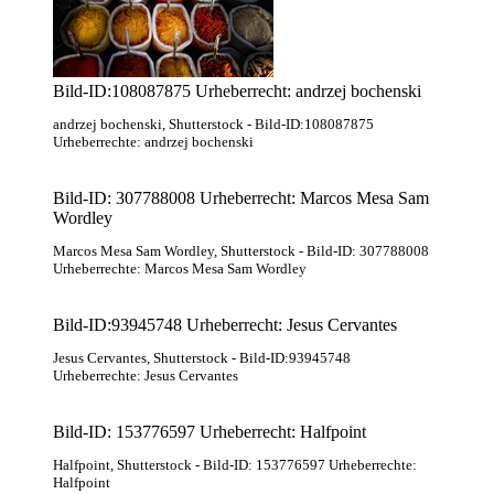
Bild-ID:108087875 Urheberrecht: andrzej bochenski
andrzej bochenski
, Shutterstock
- Bild-ID:108087875
Urheberrechte: andrzej bochenski
Bild-ID: 307788008 Urheberrecht: Marcos Mesa Sam
Wordley
Marcos Mesa Sam Wordley
, Shutterstock
- Bild-ID: 307788008
Urheberrechte: Marcos Mesa Sam Wordley
Bild-ID:93945748 Urheberrecht: Jesus Cervantes
Jesus Cervantes
, Shutterstock
- Bild-ID:93945748
Urheberrechte: Jesus Cervantes
Bild-ID: 153776597 Urheberrecht: Halfpoint
Halfpoint
, Shutterstock
- Bild-ID: 153776597 Urheberrechte:
Halfpoint