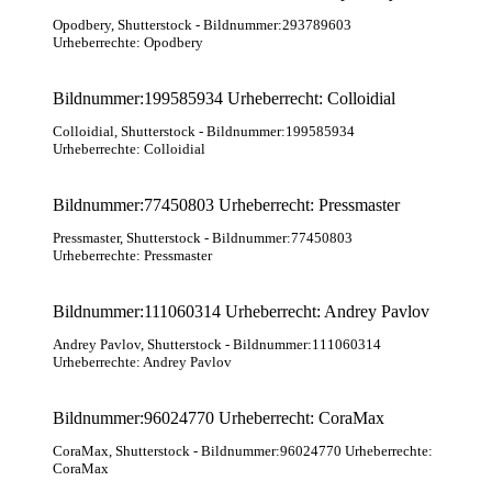
Opodbery
, Shutterstock
- Bildnummer:293789603
Urheberrechte: Opodbery
Bildnummer:199585934 Urheberrecht: Colloidial
Colloidial
, Shutterstock
- Bildnummer:199585934
Urheberrechte: Colloidial
Bildnummer:77450803 Urheberrecht: Pressmaster
Pressmaster
, Shutterstock
- Bildnummer:77450803
Urheberrechte: Pressmaster
Bildnummer:111060314 Urheberrecht: Andrey Pavlov
Andrey Pavlov
, Shutterstock
- Bildnummer:111060314
Urheberrechte: Andrey Pavlov
Bildnummer:96024770 Urheberrecht: CoraMax
CoraMax
, Shutterstock
- Bildnummer:96024770 Urheberrechte:
CoraMax