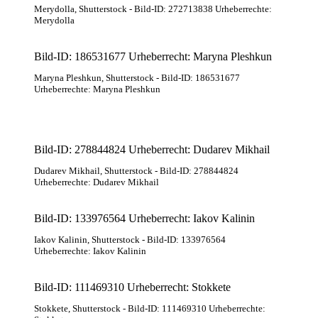
Merydolla
, Shutterstock
- Bild-ID: 272713838 Urheberrechte:
Merydolla
Bild-ID: 186531677 Urheberrecht: Maryna Pleshkun
Maryna Pleshkun
, Shutterstock
- Bild-ID: 186531677
Urheberrechte: Maryna Pleshkun
Bild-ID: 278844824 Urheberrecht: Dudarev Mikhail
Dudarev Mikhail
, Shutterstock
- Bild-ID: 278844824
Urheberrechte: Dudarev Mikhail
Bild-ID: 133976564 Urheberrecht: Iakov Kalinin
Iakov Kalinin
, Shutterstock
- Bild-ID: 133976564
Urheberrechte: Iakov Kalinin
Bild-ID: 111469310 Urheberrecht: Stokkete
Stokkete
, Shutterstock
- Bild-ID: 111469310 Urheberrechte: