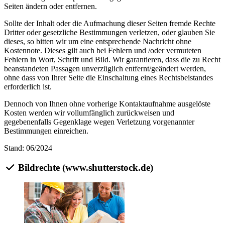
Seiten ändern oder entfernen.
Sollte der Inhalt oder die Aufmachung dieser Seiten fremde Rechte
Dritter oder gesetzliche Bestimmungen verletzen, oder glauben Sie
dieses, so bitten wir um eine entsprechende Nachricht ohne
Kostennote. Dieses gilt auch bei Fehlern und /oder vermuteten
Fehlern in Wort, Schrift und Bild. Wir garantieren, dass die zu Recht
beanstandeten Passagen unverzüglich entfernt/geändert werden,
ohne dass von Ihrer Seite die Einschaltung eines Rechtsbeistandes
erforderlich ist.
Dennoch von Ihnen ohne vorherige Kontaktaufnahme ausgelöste
Kosten werden wir vollumfänglich zurückweisen und
gegebenenfalls Gegenklage wegen Verletzung vorgenannter
Bestimmungen einreichen.
Stand: 06/2024
Bildrechte (www.shutterstock.de)