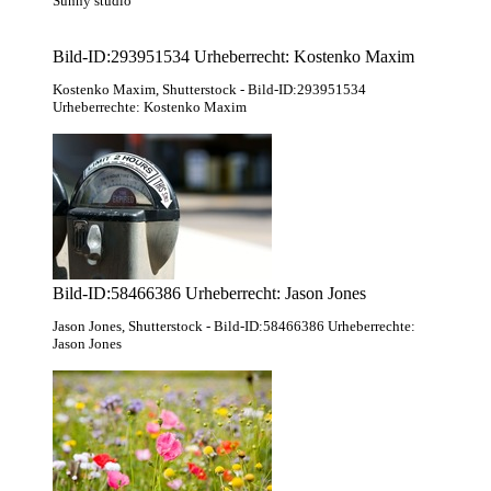
Sunny studio
Bild-ID:293951534 Urheberrecht: Kostenko Maxim
Kostenko Maxim
, Shutterstock
- Bild-ID:293951534
Urheberrechte: Kostenko Maxim
Bild-ID:58466386 Urheberrecht: Jason Jones
Jason Jones
, Shutterstock
- Bild-ID:58466386 Urheberrechte:
Jason Jones