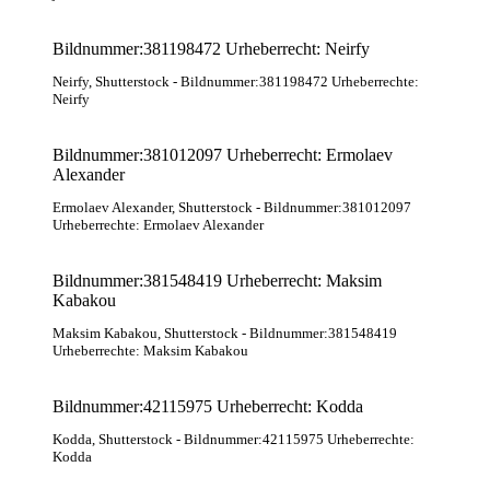
Bildnummer:381198472 Urheberrecht: Neirfy
Neirfy
, Shutterstock
- Bildnummer:381198472 Urheberrechte:
Neirfy
Bildnummer:381012097 Urheberrecht: Ermolaev
Alexander
Ermolaev Alexander
, Shutterstock
- Bildnummer:381012097
Urheberrechte: Ermolaev Alexander
Bildnummer:381548419 Urheberrecht: Maksim
Kabakou
Maksim Kabakou
, Shutterstock
- Bildnummer:381548419
Urheberrechte: Maksim Kabakou
Bildnummer:42115975 Urheberrecht: Kodda
Kodda
, Shutterstock
- Bildnummer:42115975 Urheberrechte:
Kodda