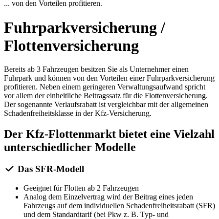
... von den Vorteilen profitieren.
Fuhrparkversicherung /
Flottenversicherung
Bereits ab 3 Fahrzeugen besitzen Sie als Unternehmer einen
Fuhrpark und können von den Vorteilen einer Fuhrparkversicherung
profitieren. Neben einem geringeren Verwaltungsaufwand spricht
vor allem der einheitliche Beitragssatz für die Flottenversicherung.
Der sogenannte Verlaufsrabatt ist vergleichbar mit der allgemeinen
Schadenfreiheitsklasse in der Kfz-Versicherung.
Der Kfz-Flottenmarkt bietet eine Vielzahl
unterschiedlicher Modelle
Das SFR-Modell
Geeignet für Flotten ab 2 Fahrzeugen
Analog dem Einzelvertrag wird der Beitrag eines jeden
Fahrzeugs auf dem individuellen Schadenfreiheitsrabatt (SFR)
und dem Standardtarif (bei Pkw z. B. Typ- und