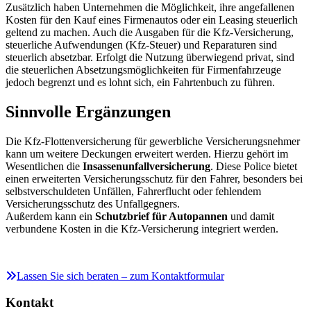
Zusätzlich haben Unternehmen die Möglichkeit, ihre angefallenen
Kosten für den Kauf eines Firmenautos oder ein Leasing steuerlich
geltend zu machen. Auch die Ausgaben für die Kfz-Versicherung,
steuerliche Aufwendungen (Kfz-Steuer) und Reparaturen sind
steuerlich absetzbar. Erfolgt die Nutzung überwiegend privat, sind
die steuerlichen Absetzungsmöglichkeiten für Firmenfahrzeuge
jedoch begrenzt und es lohnt sich, ein Fahrtenbuch zu führen.
Sinnvolle Ergänzungen
Die Kfz-Flottenversicherung für gewerbliche Versicherungsnehmer
kann um weitere Deckungen erweitert werden. Hierzu gehört im
Wesentlichen die
Insassenunfallversicherung
. Diese Police bietet
einen erweiterten Versicherungsschutz für den Fahrer, besonders bei
selbstverschuldeten Unfällen, Fahrerflucht oder fehlendem
Versicherungsschutz des Unfallgegners.
Außerdem kann ein
Schutzbrief für Autopannen
und damit
verbundene Kosten in die Kfz-Versicherung integriert werden.
Lassen Sie sich beraten – zum Kontaktformular
Kontakt