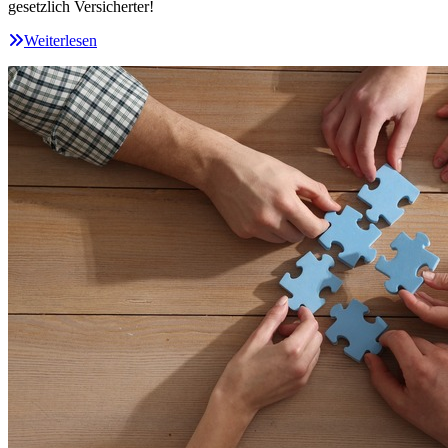
gesetzlich Versicherter!
Weiterlesen