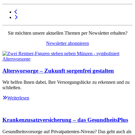
Sie möchten unsere aktuellen Themen per Newsletter erhalten?
Newsletter abonnieren
Altersvorsorge – Zukunft sorgenfrei gestalten
Wir helfen Ihnen dabei, Ihre Versorgungslücke zu erkennen und zu
schließen.
Weiterlesen
Krankenzusatzversicherung – das GesundheitsPlus
Gesundheitsvorsorge auf Privatpatienten-Niveau? Das geht auch als