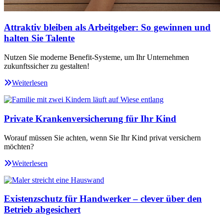
Attraktiv bleiben als Arbeitgeber: So gewinnen und
halten Sie Talente
Nutzen Sie moderne Benefit-Systeme, um Ihr Unternehmen
zukunftssicher zu gestalten!
Weiterlesen
Private Krankenversicherung für Ihr Kind
Worauf müssen Sie achten, wenn Sie Ihr Kind privat versichern
möchten?
Weiterlesen
Existenzschutz für Handwerker – clever über den
Betrieb abgesichert