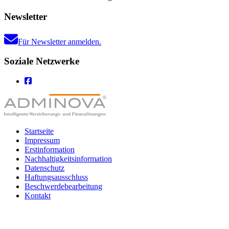
Newsletter
Für Newsletter anmelden.
Soziale Netzwerke
Startseite
Impressum
Erstinformation
Nachhaltigkeitsinformation
Datenschutz
Haftungsausschluss
Beschwerdebearbeitung
Kontakt