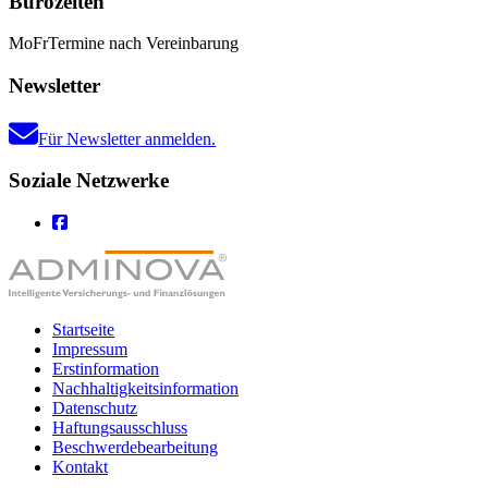
Bürozeiten
Mo
Fr
Termine nach Vereinbarung
Newsletter
Für Newsletter anmelden.
Soziale Netzwerke
Startseite
Impressum
Erstinformation
Nachhaltigkeitsinformation
Datenschutz
Haftungsausschluss
Beschwerdebearbeitung
Kontakt