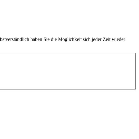
bstverständlich haben Sie die Möglichkeit sich jeder Zeit wieder