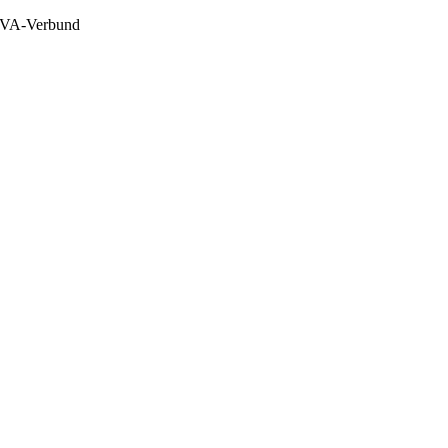
VA-Verbund