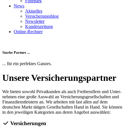
Fuhrpark
News
Aktuelles
Versicherungsblog
Newsletter
Kundenzeitung
Online-Rechner
Starke Partner ...
... für ein perfektes Ganzes.
Unsere Versicherungspartner
Wir bieten sowohl Privat­kunden als auch Frei­beruflern und Unter­
nehmen eine große Auswahl an Versicherungsgesellschaften und
Finanzdienstleistern an. Wir arbeiten mit fast allen auf dem
deutschen Markt tätigen Gesellschaften Hand in Hand. Sie können
in den jeweiligen Kategorien aus deren Angebot auswählen:
Versicherungen