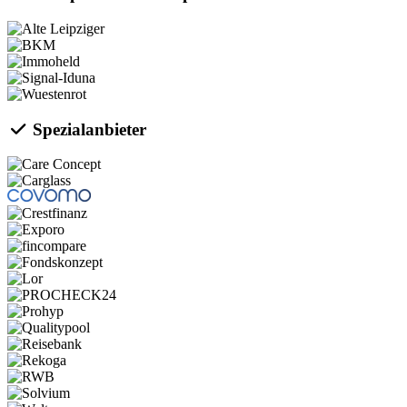
Spezialanbieter