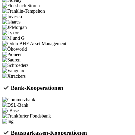
Bank-Kooperationen
Bausparkassen-Kooperationen