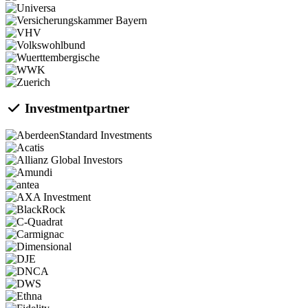
Investmentpartner