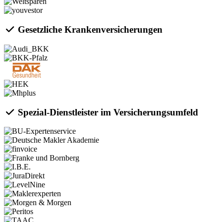
Gesetzliche Krankenversicherungen
Spezial-Dienstleister im Versicherungsumfeld