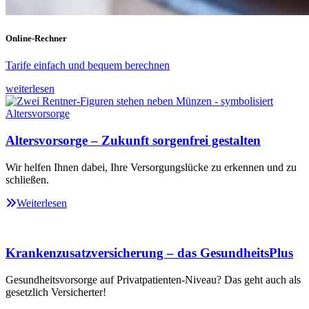
Online-Rechner
Tarife einfach und bequem berechnen
weiterlesen
Altersvorsorge – Zukunft sorgenfrei gestalten
Wir helfen Ihnen dabei, Ihre Versorgungslücke zu erkennen und zu
schließen.
Weiterlesen
Krankenzusatzversicherung – das GesundheitsPlus
Gesundheitsvorsorge auf Privatpatienten-Niveau? Das geht auch als
gesetzlich Versicherter!