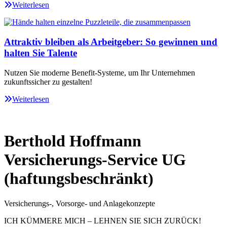
Weiterlesen
Attraktiv bleiben als Arbeitgeber: So gewinnen und
halten Sie Talente
Nutzen Sie moderne Benefit-Systeme, um Ihr Unternehmen
zukunftssicher zu gestalten!
Weiterlesen
Berthold Hoffmann
Versicherungs-Service UG
(haftungsbeschränkt)
Versicherungs-, Vorsorge- und Anlagekonzepte
ICH KÜMMERE MICH – LEHNEN SIE SICH ZURÜCK!