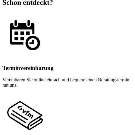
Schon entdeckt?
Terminvereinbarung
Vereinbaren Sie online einfach und bequem einen Beratungstermin
mit uns.