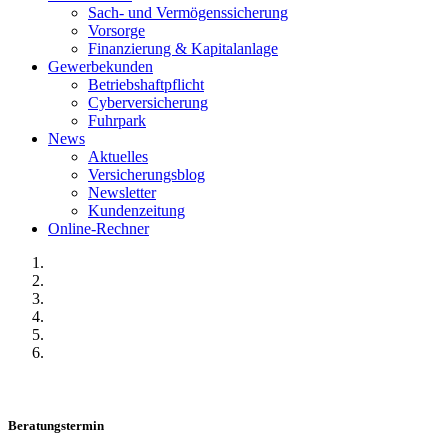
Sach- und Vermögenssicherung
Vorsorge
Finanzierung & Kapitalanlage
Gewerbekunden
Betriebshaftpflicht
Cyberversicherung
Fuhrpark
News
Aktuelles
Versicherungsblog
Newsletter
Kundenzeitung
Online-Rechner
Beratungstermin