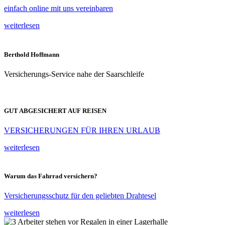
einfach online mit uns vereinbaren
weiterlesen
Berthold Hoffmann
Versicherungs-Service nahe der Saarschleife
GUT ABGESICHERT AUF REISEN
VERSICHERUNGEN FÜR IHREN URLAUB
weiterlesen
Warum das Fahrrad versichern?
Versicherungsschutz für den geliebten Drahtesel
weiterlesen