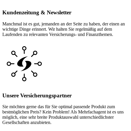
Kundenzeitung & Newsletter
Manchmal ist es gut, jemanden an der Seite zu haben, der einen an
wichtige Dinge erinnert. Wir halten Sie regelmäßig auf dem
Laufenden zu relevanten Versicherungs- und Finanzthemen.
Unsere Versicherungspartner
Sie möchten gerne das für Sie optimal passende Produkt zum
bestmöglichen Preis? Kein Problem! Als Mehrfachagent ist es uns
möglich, eine sehr breite Produktauswahl unterschiedlichster
Gesellschaften anzubieten.