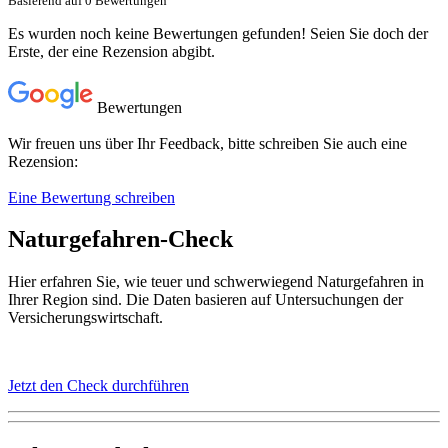
Basierend auf 0 Bewertungen
Es wurden noch keine Bewertungen gefunden! Seien Sie doch der
Erste, der eine Rezension abgibt.
Bewertungen
Wir freuen uns über Ihr Feedback, bitte schreiben Sie auch eine
Rezension:
Eine Bewertung schreiben
Naturgefahren-Check
Hier erfahren Sie, wie teuer und schwerwiegend Naturgefahren in
Ihrer Region sind. Die Daten basieren auf Untersuchungen der
Versicherungswirtschaft.
Jetzt den Check durchführen