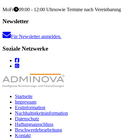
Mo
Fr
09:00 - 12:00 Uhr
sowie Termine nach Vereinbarung
Newsletter
Für Newsletter anmelden.
Soziale Netzwerke
Startseite
Impressum
Erstinformation
Nachhaltigkeitsinformation
Datenschutz
Haftungsausschluss
Beschwerdebearbeitung
Kontakt