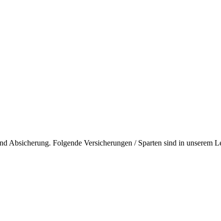
nd Absicherung. Folgende Versicherungen / Sparten sind in unserem Lei