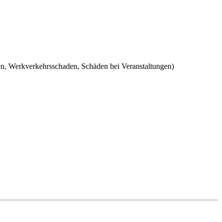
n, Werkverkehrsschaden, Schäden bei Veranstaltungen)