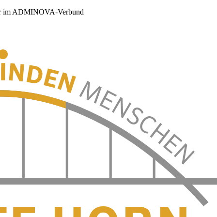
er im ADMINOVA-Verbund