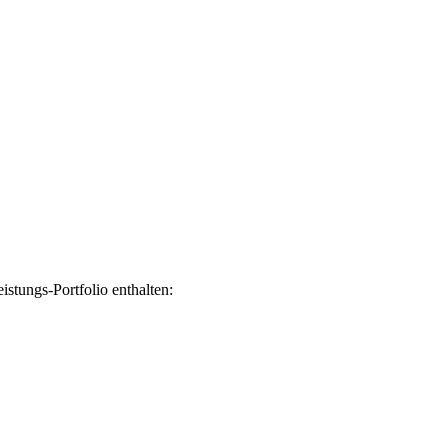
stungs-Portfolio enthalten: