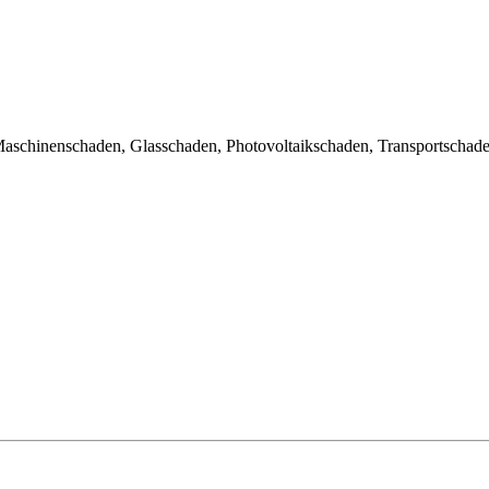
aschinenschaden, Glasschaden, Photovoltaikschaden, Transportschade