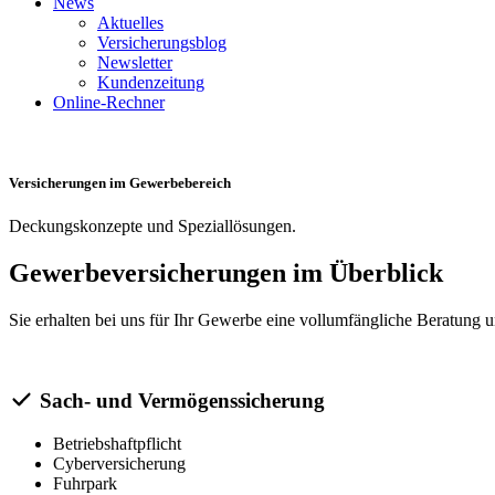
News
Aktuelles
Versicherungsblog
Newsletter
Kundenzeitung
Online-Rechner
Versicherungen im Gewerbebereich
Deckungskonzepte und Speziallösungen.
Gewerbeversicherungen im Überblick
Sie erhalten bei uns für Ihr Gewerbe eine vollumfängliche Beratung u
Sach- und Vermögenssicherung
Betriebshaftpflicht
Cyberversicherung
Fuhrpark