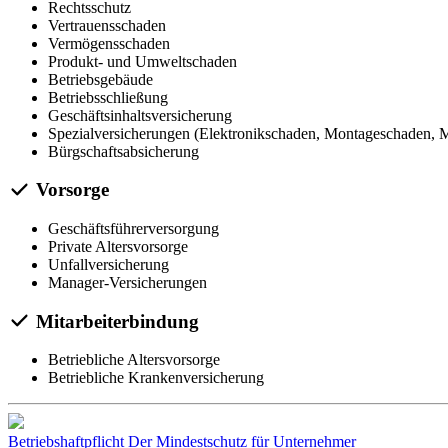
Rechtsschutz
Vertrauensschaden
Vermögensschaden
Produkt- und Umweltschaden
Betriebsgebäude
Betriebsschließung
Geschäftsinhaltsversicherung
Spezialversicherungen (Elektronikschaden, Montageschaden, M
Bürgschaftsabsicherung
Vorsorge
Geschäftsführerversorgung
Private Altersvorsorge
Unfallversicherung
Manager-Versicherungen
Mitarbeiterbindung
Betriebliche Altersvorsorge
Betriebliche Krankenversicherung
Betriebshaftpflicht
Der Mindestschutz für Unternehmer