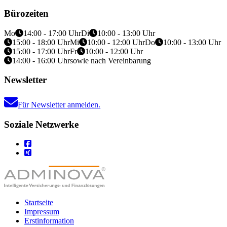
Bürozeiten
Mo
14:00 - 17:00 Uhr
Di
10:00 - 13:00 Uhr
15:00 - 18:00 Uhr
Mi
10:00 - 12:00 Uhr
Do
10:00 - 13:00 Uhr
15:00 - 17:00 Uhr
Fr
10:00 - 12:00 Uhr
14:00 - 16:00 Uhr
sowie nach Vereinbarung
Newsletter
Für Newsletter anmelden.
Soziale Netzwerke
Startseite
Impressum
Erstinformation