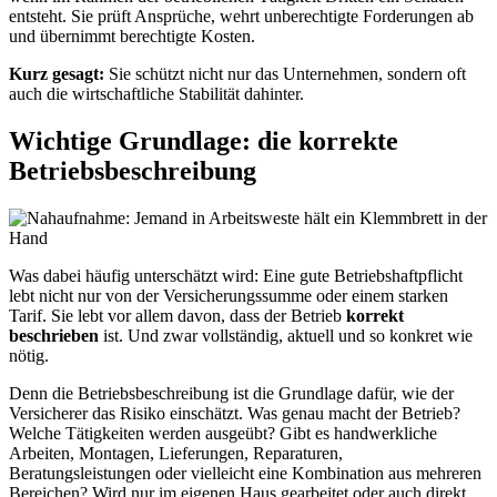
entsteht. Sie prüft Ansprüche, wehrt unberechtigte Forderungen ab
und übernimmt berechtigte Kosten.
Kurz gesagt:
Sie schützt nicht nur das Unternehmen, sondern oft
auch die wirtschaftliche Stabilität dahinter.
Wichtige Grundlage: die korrekte
Betriebsbeschreibung
Was dabei häufig unterschätzt wird: Eine gute Betriebshaftpflicht
lebt nicht nur von der Versicherungssumme oder einem starken
Tarif. Sie lebt vor allem davon, dass der Betrieb
korrekt
beschrieben
ist. Und zwar vollständig, aktuell und so konkret wie
nötig.
Denn die Betriebsbeschreibung ist die Grundlage dafür, wie der
Versicherer das Risiko einschätzt. Was genau macht der Betrieb?
Welche Tätigkeiten werden ausgeübt? Gibt es handwerkliche
Arbeiten, Montagen, Lieferungen, Reparaturen,
Beratungsleistungen oder vielleicht eine Kombination aus mehreren
Bereichen? Wird nur im eigenen Haus gearbeitet oder auch direkt