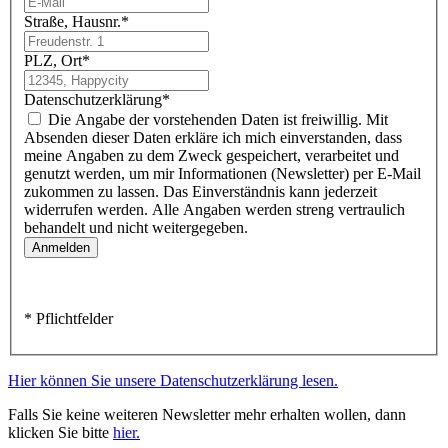
Straße, Hausnr.
*
PLZ, Ort
*
Datenschutzerklärung
*
Die Angabe der vorstehenden Daten ist freiwillig. Mit
Absenden dieser Daten erkläre ich mich einverstanden, dass
meine Angaben zu dem Zweck gespeichert, verarbeitet und
genutzt werden, um mir Informationen (Newsletter) per E-Mail
zukommen zu lassen. Das Einverständnis kann jederzeit
widerrufen werden. Alle Angaben werden streng vertraulich
behandelt und nicht weitergegeben.
* Pflichtfelder
Hier können Sie unsere Datenschutzerklärung lesen.
Falls Sie keine weiteren Newsletter mehr erhalten wollen, dann
klicken Sie bitte
hier.