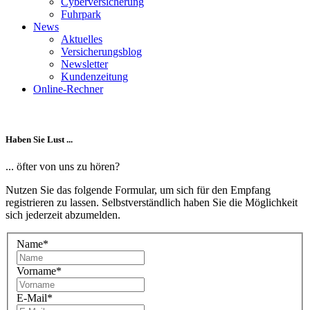
Cyberversicherung
Fuhrpark
News
Aktuelles
Versicherungsblog
Newsletter
Kundenzeitung
Online-Rechner
Haben Sie Lust ...
... öfter von uns zu hören?
Nutzen Sie das folgende Formular, um sich für den Empfang
registrieren zu lassen. Selbstverständlich haben Sie die Möglichkeit
sich jederzeit abzumelden.
Name
*
Vorname
*
E-Mail
*