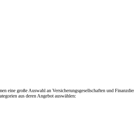
hmen eine große Auswahl an Versicherungsgesellschaften und Finanzdiens
Kategorien aus deren Angebot auswählen: