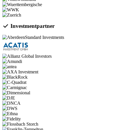
Investmentpartner