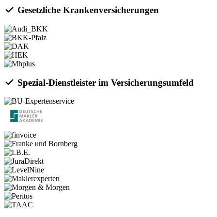
Gesetzliche Krankenversicherungen
Spezial-Dienstleister im Versicherungsumfeld