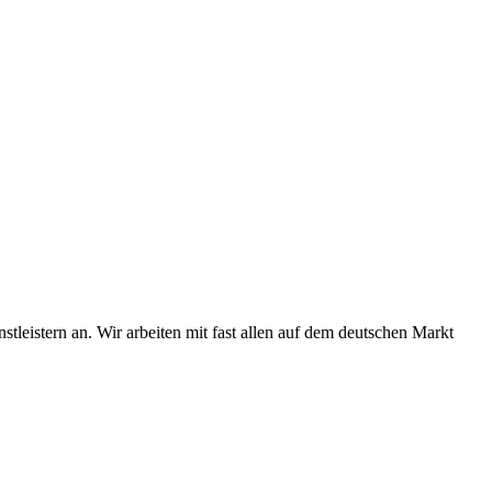
tleistern an. Wir arbeiten mit fast allen auf dem deutschen Markt