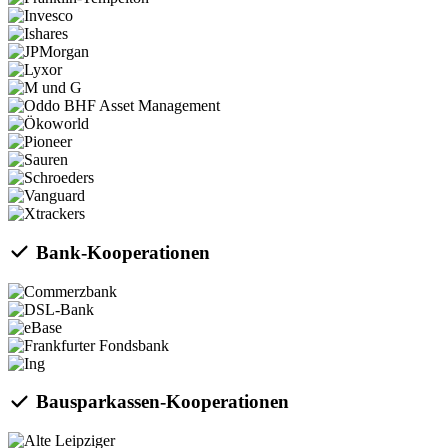
Bank-Kooperationen
Bausparkassen-Kooperationen