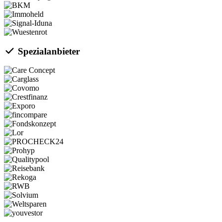
Spezialanbieter