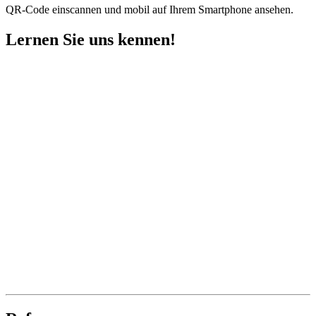
QR-Code einscannen und mobil auf Ihrem Smartphone ansehen.
Lernen Sie uns kennen!