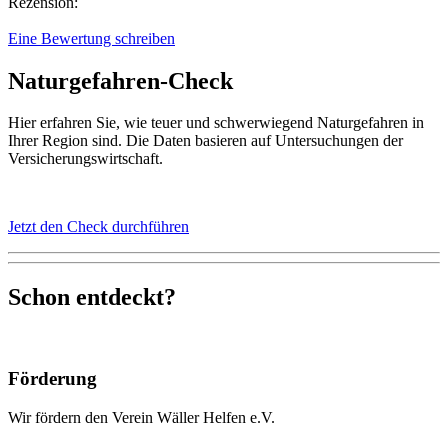
Rezension:
Eine Bewertung schreiben
Naturgefahren-Check
Hier erfahren Sie, wie teuer und schwerwiegend Naturgefahren in
Ihrer Region sind. Die Daten basieren auf Untersuchungen der
Versicherungswirtschaft.
Jetzt den Check durchführen
Schon entdeckt?
Förderung
Wir fördern den Verein Wäller Helfen e.V.