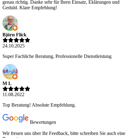
genau richtig. Danke sehr für Ihren Einsatz, Eklärungen und
Geduld. Klare Empfehlung!
Björn Flick
24.10.2025
Super Fachliche Beratung, Professionelle Dienstleistung
M L
11.08.2022
Top Beratung! Absolute Empfehlung.
Bewertungen
Wir freuen uns über Ihr Feedback, bitte schreiben Sie auch eine