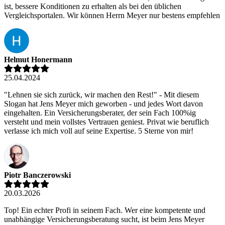
ist, bessere Konditionen zu erhalten als bei den üblichen
Vergleichsportalen. Wir können Herrn Meyer nur bestens empfehlen
Helmut Honermann
25.04.2024
"Lehnen sie sich zurück, wir machen den Rest!" - Mit diesem
Slogan hat Jens Meyer mich geworben - und jedes Wort davon
eingehalten. Ein Versicherungsberater, der sein Fach 100%ig
versteht und mein vollstes Vertrauen geniest. Privat wie beruflich
verlasse ich mich voll auf seine Expertise. 5 Sterne von mir!
Piotr Banczerowski
20.03.2026
Top! Ein echter Profi in seinem Fach. Wer eine kompetente und
unabhängige Versicherungsberatung sucht, ist beim Jens Meyer