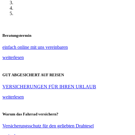
Beratungstermin
einfach online mit uns vereinbaren
weiterlesen
GUT ABGESICHERT AUF REISEN
VERSICHERUNGEN FÜR IHREN URLAUB
weiterlesen
Warum das Fahrrad versichern?
Versicherungsschutz für den geliebten Drahtesel