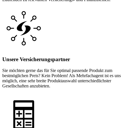
Unsere Versicherungspartner
Sie möchten gerne das für Sie optimal passende Produkt zum
bestmöglichen Preis? Kein Problem! Als Mehrfachagent ist es uns
möglich, eine sehr breite Produktauswahl unterschiedlichster
Gesellschaften anzubieten.