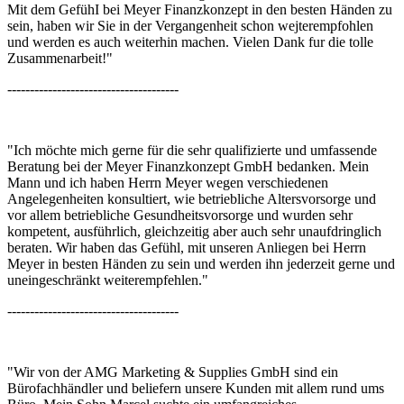
Mit dem GefühI bei Meyer Finanzkonzept in den besten Händen zu
sein, haben wir Sie in der Vergangenheit schon wejterempfohlen
und werden es auch weiterhin machen. Vielen Dank fur die tolle
Zusammenarbeit!"
--------------------------------------
"Ich möchte mich gerne für die sehr qualifizierte und umfassende
Beratung bei der Meyer Finanzkonzept GmbH bedanken. Mein
Mann und ich haben Herrn Meyer wegen verschiedenen
Angelegenheiten konsultiert, wie betriebliche Altersvorsorge und
vor allem betriebliche Gesundheitsvorsorge und wurden sehr
kompetent, ausführlich, gleichzeitig aber auch sehr unaufdringlich
beraten. Wir haben das Gefühl, mit unseren Anliegen bei Herrn
Meyer in besten Händen zu sein und werden ihn jederzeit gerne und
uneingeschränkt weiterempfehlen."
--------------------------------------
"Wir von der AMG Marketing & Supplies GmbH sind ein
Bürofachhändler und beliefern unsere Kunden mit allem rund ums