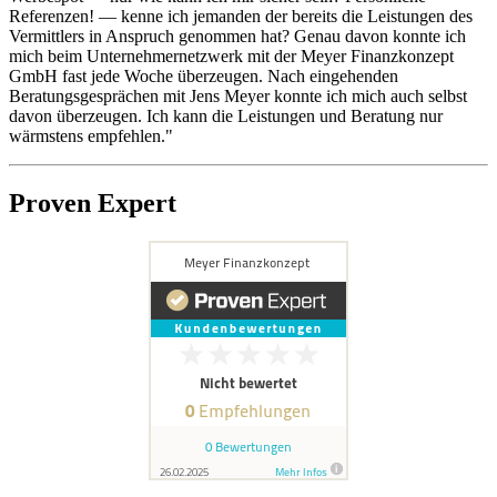
Referenzen! — kenne ich jemanden der bereits die Leistungen des
Vermittlers in Anspruch genommen hat? Genau davon konnte ich
mich beim Unternehmernetzwerk mit der Meyer Finanzkonzept
GmbH fast jede Woche überzeugen. Nach eingehenden
Beratungsgesprächen mit Jens Meyer konnte ich mich auch selbst
davon überzeugen. Ich kann die Leistungen und Beratung nur
wärmstens empfehlen."
Proven Expert