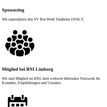
Sponsoring
Wir unterstützen den SV Rot-Weiß Thalheim 1919e.V.
Mitglied bei BNI Limburg
Wir sind Mitglied im BNI, dem weltweit führenden Netzwerk für
Kontakte, Empfehlungen und Umsätze.