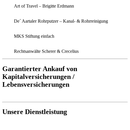
Art of Travel – Brigitte Erdmann
De´ Aartaler Rohrputzer – Kanal- & Rohrreinigung
MKS Stiftung einfach
Rechtsanwälte Scherer & Crecelius
Garantierter Ankauf von
Kapitalversicherungen /
Lebensversicherungen
Unsere Dienstleistung