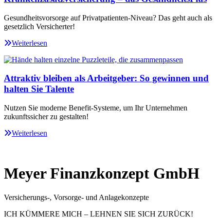
Gesundheitsvorsorge auf Privatpatienten-Niveau? Das geht auch als
gesetzlich Versicherter!
Weiterlesen
Attraktiv bleiben als Arbeitgeber: So gewinnen und
halten Sie Talente
Nutzen Sie moderne Benefit-Systeme, um Ihr Unternehmen
zukunftssicher zu gestalten!
Weiterlesen
Meyer Finanzkonzept GmbH
Versicherungs-, Vorsorge- und Anlagekonzepte
ICH KÜMMERE MICH – LEHNEN SIE SICH ZURÜCK!