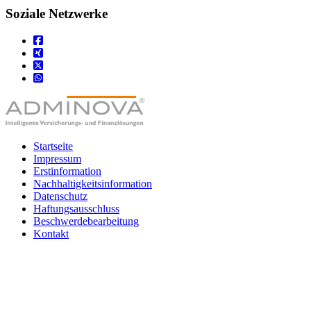
Soziale Netzwerke
Startseite
Impressum
Erstinformation
Nachhaltigkeitsinformation
Datenschutz
Haftungsausschluss
Beschwerdebearbeitung
Kontakt