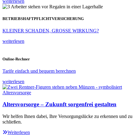
weiterlesen
BETRIEBSHAFTPFLICHTVERSICHERUNG
KLEINER SCHADEN, GROSSE WIRKUNG?
weiterlesen
Online-Rechner
Tarife einfach und bequem berechnen
weiterlesen
Altersvorsorge – Zukunft sorgenfrei gestalten
Wir helfen Ihnen dabei, Ihre Versorgungslücke zu erkennen und zu
schließen.
Weiterlesen