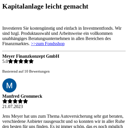
Kapitalanlage leicht gemacht
Investieren Sie kostengünstig und einfach in Investmentfonds. Wir
sind bzgl. Produktauswahl und Arbeitsweise ein vollkommen
unabhängiges Beratungsunternehmen in allen Bereichen des
Finanzmarktes.
>>zum Fondsshop
Meyer Finanzkonzept GmbH
5.0
Basierend auf 10 Bewertungen
Manfred Grommeck
21.07.2023
Jens Meyer hat uns zum Thema Autoversicherung sehr gut beraten,
verschiedene Anbieter rausgesucht und so konnten wir in aller Ruhe
den besten für uns finden. Es ist immer schön, das es noch möglich