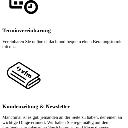
Terminvereinbarung
Vereinbaren Sie online einfach und bequem einen Beratungstermin
mit uns.
Kundenzeitung & Newsletter
Manchmal ist es gut, jemanden an der Seite zu haben, der einen an
wichtige Dinge erinnert. Wir halten Sie regelmäßig auf dem
Laufenden zu relevanten Versicherungs- und Finanzthemen.