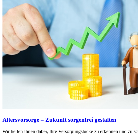
Altersvorsorge – Zukunft sorgenfrei gestalten
Wir helfen Ihnen dabei, Ihre Versorgungslücke zu erkennen und zu sc