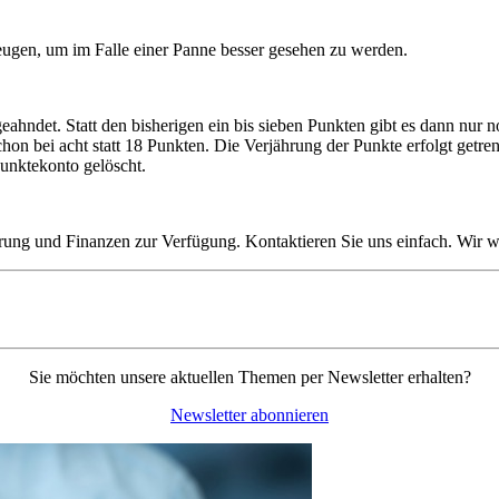
zeugen, um im Falle einer Panne besser gesehen zu werden.
hndet. Statt den bisherigen ein bis sieben Punkten gibt es dann nur n
hon bei acht statt 18 Punkten. Die Verjährung der Punkte erfolgt getre
unktekonto gelöscht.
rung und Finanzen zur Verfügung. Kontaktieren Sie uns einfach. Wir 
Sie möchten unsere aktuellen Themen per Newsletter erhalten?
Newsletter abonnieren