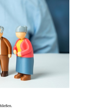
hließen.