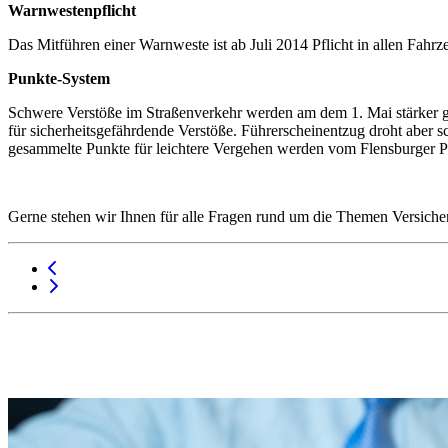
Warnwestenpflicht
Das Mitführen einer Warnweste ist ab Juli 2014 Pflicht in allen Fahr
Punkte-System
Schwere Verstöße im Straßenverkehr werden am dem 1. Mai stärker gea
für sicherheitsgefährdende Verstöße. Führerscheinentzug droht aber sc
gesammelte Punkte für leichtere Vergehen werden vom Flensburger P
Gerne stehen wir Ihnen für alle Fragen rund um die Themen Versiche