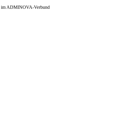
er im ADMINOVA-Verbund