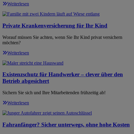
Weiterlesen
Private Krankenversicherung für Ihr Kind
Worauf müssen Sie achten, wenn Sie Ihr Kind privat versichern
möchten?
Weiterlesen
Existenzschutz für Handwerker – clever über den
Betrieb abgesichert
Sichern Sie sich und Ihre Mitarbeitenden frühzeitig ab!
Weiterlesen
Fahranfänger? Sicher unterwegs, ohne hohe Kosten