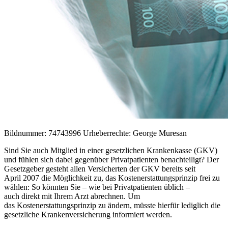
Bildnummer: 74743996 Urheberrechte: George Muresan
Sind Sie auch Mitglied in einer gesetzlichen Krankenkasse (GKV)
und fühlen sich dabei gegenüber Privatpatienten benachteiligt? Der
Gesetzgeber gesteht allen Versicherten der GKV bereits seit
April 2007 die Möglichkeit zu, das Kostenerstattungsprinzip frei zu
wählen: So könnten Sie – wie bei Privatpatienten üblich –
auch direkt mit Ihrem Arzt abrechnen. Um
das Kostenerstattungsprinzip zu ändern, müsste hierfür lediglich die
gesetzliche Krankenversicherung informiert werden.