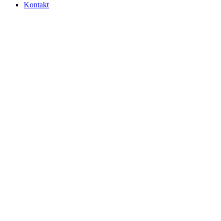
Kontakt