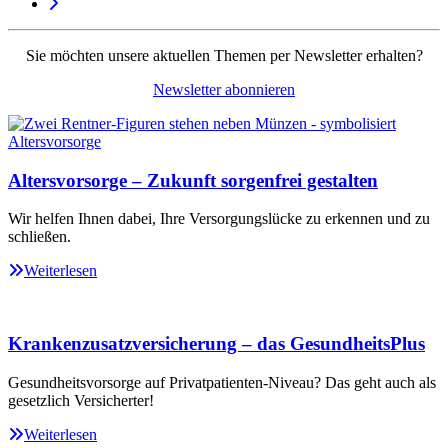
Sie möchten unsere aktuellen Themen per Newsletter erhalten?
Newsletter abonnieren
Altersvorsorge – Zukunft sorgenfrei gestalten
Wir helfen Ihnen dabei, Ihre Versorgungslücke zu erkennen und zu
schließen.
Weiterlesen
Krankenzusatzversicherung – das GesundheitsPlus
Gesundheitsvorsorge auf Privatpatienten-Niveau? Das geht auch als
gesetzlich Versicherter!
Weiterlesen