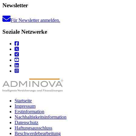
Newsletter
Für Newsletter anmelden.
Soziale Netzwerke
Startseite
Impressum
Erstinformation
Nachhaltigkeitsinformation
Datenschutz
Haftungsausschluss
Beschwerdebearbeitung