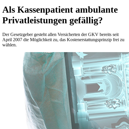
Als Kassenpatient ambulante
Privatleistungen gefällig?
Der Gesetzgeber gesteht allen Versicherten der GKV bereits seit
April 2007 die Möglichkeit zu, das Kostenerstattungsprinzip frei zu
wählen.