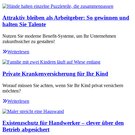
Attraktiv bleiben als Arbeitgeber: So gewinnen und
halten Sie Talente
Nutzen Sie moderne Benefit-Systeme, um Ihr Unternehmen
zukunftssicher zu gestalten!
Weiterlesen
Private Krankenversicherung für Ihr Kind
Worauf müssen Sie achten, wenn Sie Ihr Kind privat versichern
möchten?
Weiterlesen
Existenzschutz für Handwerker – clever über den
Betrieb abgesichert