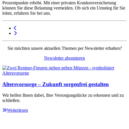
Prozentpunkte erhöht. Mit einer privaten Krankenversicherung
können Sie diese Belastung vermeiden. Ob sich ein Umstieg für Sie
lohnt, erfahren Sie bei uns.
Sie möchten unsere aktuellen Themen per Newsletter erhalten?
Newsletter abonnieren
Altersvorsorge – Zukunft sorgenfrei gestalten
Wir helfen Ihnen dabei, Ihre Versorgungslücke zu erkennen und zu
schließen.
Weiterlesen