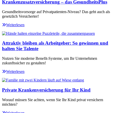
Krankenzusatzversicherung – das GesundheitsPlus
Gesundheitsvorsorge auf Privatpatienten-Niveau? Das geht auch als
gesetzlich Versicherter!
Weiterlesen
Attraktiv bleiben als Arbeitgeber: So gewinnen und
halten Sie Talente
Nutzen Sie moderne Benefit-Systeme, um Ihr Unternehmen
zukunftssicher zu gestalten!
Weiterlesen
Private Krankenversicherung für Ihr Kind
Worauf müssen Sie achten, wenn Sie Ihr Kind privat versichern
möchten?
Weiterlesen