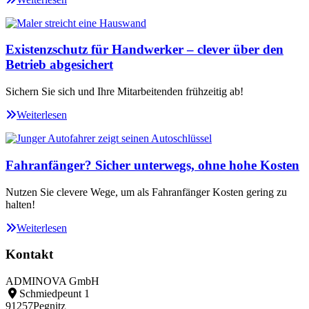
Existenzschutz für Handwerker – clever über den
Betrieb abgesichert
Sichern Sie sich und Ihre Mitarbeitenden frühzeitig ab!
Weiterlesen
Fahranfänger? Sicher unterwegs, ohne hohe Kosten
Nutzen Sie clevere Wege, um als Fahranfänger Kosten gering zu
halten!
Weiterlesen
Kontakt
ADMINOVA GmbH
Schmiedpeunt 1
91257
Pegnitz