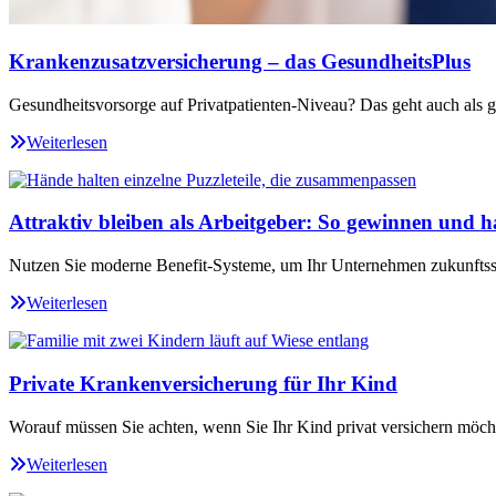
Krankenzusatzversicherung – das GesundheitsPlus
Gesundheitsvorsorge auf Privatpatienten-Niveau? Das geht auch als ge
Weiterlesen
Attraktiv bleiben als Arbeitgeber: So gewinnen und ha
Nutzen Sie moderne Benefit-Systeme, um Ihr Unternehmen zukunftssi
Weiterlesen
Private Krankenversicherung für Ihr Kind
Worauf müssen Sie achten, wenn Sie Ihr Kind privat versichern möch
Weiterlesen