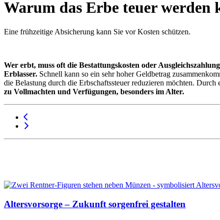
Warum das Erbe teuer werden k
Eine frühzeitige Absicherung kann Sie vor Kosten schützen.
Wer erbt, muss oft die Bestattungskosten oder Ausgleichszahlu
Erblasser.
Schnell kann so ein sehr hoher Geldbetrag zusammenkomme
die Belastung durch die Erbschaftssteuer reduzieren möchten. Durch
zu Vollmachten und Verfügungen, besonders im Alter.
Altersvorsorge – Zukunft sorgenfrei gestalten