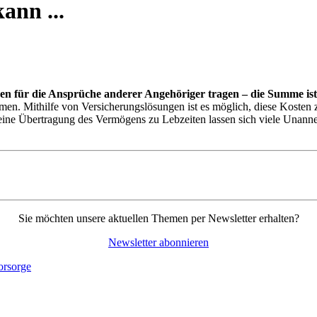
ann ...
ngen für die Ansprüche anderer Angehöriger tragen – die Summe i
n. Mithilfe von Versicherungslösungen ist es möglich, diese Kosten z
 eine Übertragung des Vermögens zu Lebzeiten lassen sich viele Unan
Sie möchten unsere aktuellen Themen per Newsletter erhalten?
Newsletter abonnieren