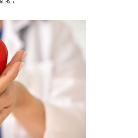
hließen.