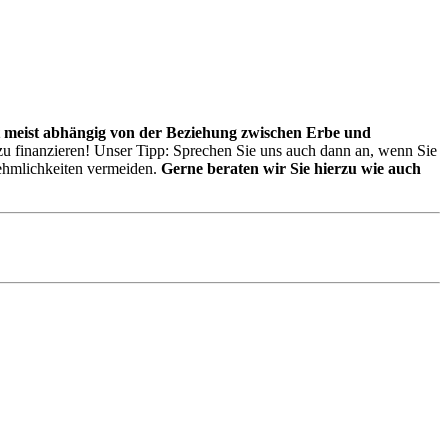
st meist abhängig von der Beziehung zwischen Erbe und
u finanzieren! Unser Tipp: Sprechen Sie uns auch dann an, wenn Sie
nehmlichkeiten vermeiden.
Gerne beraten wir Sie hierzu wie auch