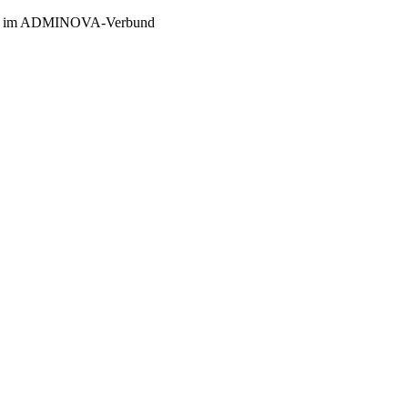
er im ADMINOVA-Verbund