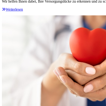
Wir helfen Ihnen dabei, Ihre Versorgungslücke zu erkennen und zu sc
Weiterlesen