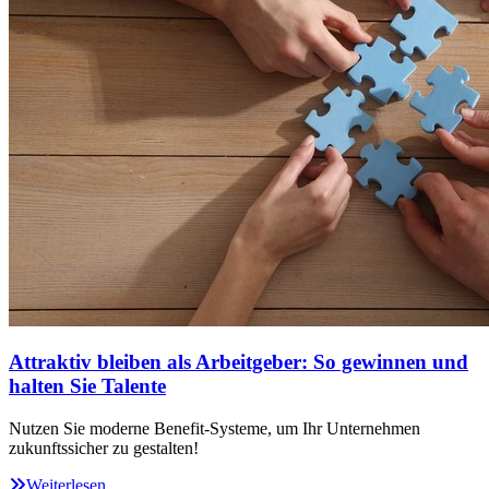
Attraktiv bleiben als Arbeitgeber: So gewinnen und
halten Sie Talente
Nutzen Sie moderne Benefit-Systeme, um Ihr Unternehmen
zukunftssicher zu gestalten!
Weiterlesen