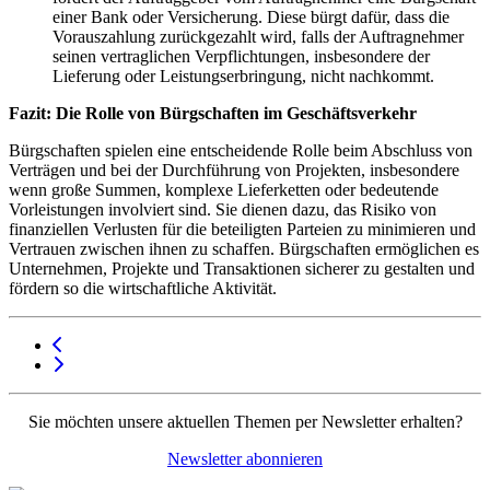
einer Bank oder Versicherung. Diese bürgt dafür, dass die
Vorauszahlung zurückgezahlt wird, falls der Auftragnehmer
seinen vertraglichen Verpflichtungen, insbesondere der
Lieferung oder Leistungserbringung, nicht nachkommt.
Fazit: Die Rolle von Bürgschaften im Geschäftsverkehr
Bürgschaften spielen eine entscheidende Rolle beim Abschluss von
Verträgen und bei der Durchführung von Projekten, insbesondere
wenn große Summen, komplexe Lieferketten oder bedeutende
Vorleistungen involviert sind. Sie dienen dazu, das Risiko von
finanziellen Verlusten für die beteiligten Parteien zu minimieren und
Vertrauen zwischen ihnen zu schaffen. Bürgschaften ermöglichen es
Unternehmen, Projekte und Transaktionen sicherer zu gestalten und
fördern so die wirtschaftliche Aktivität.
Sie möchten unsere aktuellen Themen per Newsletter erhalten?
Newsletter abonnieren