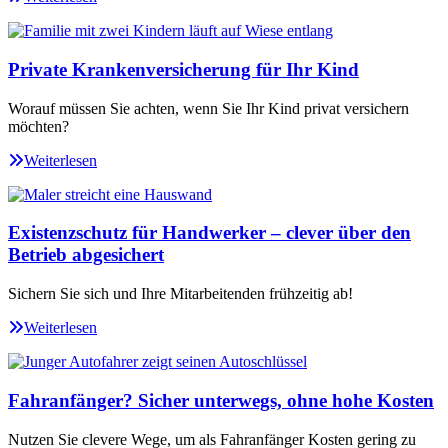
Private Krankenversicherung für Ihr Kind
Worauf müssen Sie achten, wenn Sie Ihr Kind privat versichern
möchten?
Weiterlesen
Existenzschutz für Handwerker – clever über den
Betrieb abgesichert
Sichern Sie sich und Ihre Mitarbeitenden frühzeitig ab!
Weiterlesen
Fahranfänger? Sicher unterwegs, ohne hohe Kosten
Nutzen Sie clevere Wege, um als Fahranfänger Kosten gering zu