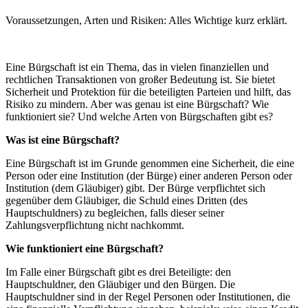
Voraussetzungen, Arten und Risiken: Alles Wichtige kurz erklärt.
Eine Bürgschaft ist ein Thema, das in vielen finanziellen und
rechtlichen Transaktionen von großer Bedeutung ist. Sie bietet
Sicherheit und Protektion für die beteiligten Parteien und hilft, das
Risiko zu mindern. Aber was genau ist eine Bürgschaft? Wie
funktioniert sie? Und welche Arten von Bürgschaften gibt es?
Was ist eine Bürgschaft?
Eine Bürgschaft ist im Grunde genommen eine Sicherheit, die eine
Person oder eine Institution (der Bürge) einer anderen Person oder
Institution (dem Gläubiger) gibt. Der Bürge verpflichtet sich
gegenüber dem Gläubiger, die Schuld eines Dritten (des
Hauptschuldners) zu begleichen, falls dieser seiner
Zahlungsverpflichtung nicht nachkommt.
Wie funktioniert eine Bürgschaft?
Im Falle einer Bürgschaft gibt es drei Beteiligte: den
Hauptschuldner, den Gläubiger und den Bürgen. Die
Hauptschuldner sind in der Regel Personen oder Institutionen, die