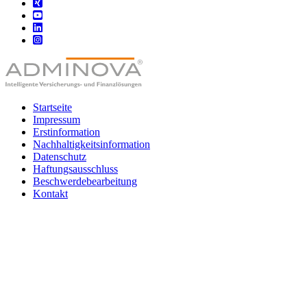
Startseite
Impressum
Erstinformation
Nachhaltigkeitsinformation
Datenschutz
Haftungsausschluss
Beschwerdebearbeitung
Kontakt