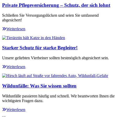
Private Pflegeversicherung – Schutz, der sich lohnt
Schließen Sie Versorgungslücken und seien Sie umfassend
abgesichert!
Weiterlesen
Starker Schutz für starke Begleiter!
Unsere geliebten Vierbeiner sollten bestmöglich abgesichert sein.
Weiterlesen
Wildunfälle: Was Sie wissen sollten
Wildunfälle passieren häufig und schnell. Wir beantworten Ihnen die
wichtigsten Fragen dazu.
Weiterlesen