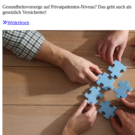
Gesundheitsvorsorge auf Privatpatienten-Niveau? Das geht auch als
gesetzlich Versicherter!
Weiterlesen