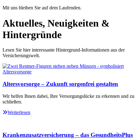
Mit uns bleiben Sie auf dem Laufenden.
Aktuelles, Neuigkeiten &
Hintergründe
Lesen Sie hier interessante Hintergrund-Informationen aus der
Versicherungswelt.
Altersvorsorge – Zukunft sorgenfrei gestalten
Wir helfen Ihnen dabei, Ihre Versorgungslücke zu erkennen und zu
schließen.
Weiterlesen
Krankenzusatzversicherung – das GesundheitsPlus