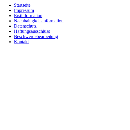
Startseite
Impressum
Erstinformation
Nachhaltigkeitsinformation
Datenschutz
Haftungsausschluss
Beschwerdebearbeitung
Kontakt