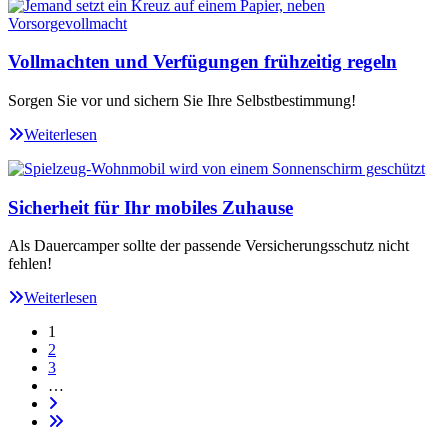
Vollmachten und Verfügungen frühzeitig regeln
Sorgen Sie vor und sichern Sie Ihre Selbstbestimmung!
Weiterlesen
Sicherheit für Ihr mobiles Zuhause
Als Dauercamper sollte der passende Versicherungsschutz nicht
fehlen!
Weiterlesen
1
2
3
…