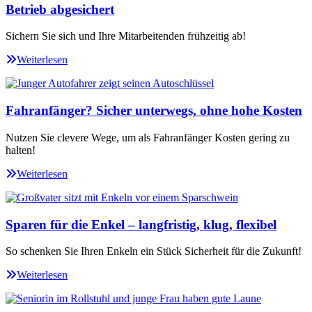
Betrieb abgesichert
Sichern Sie sich und Ihre Mitarbeitenden frühzeitig ab!
Weiterlesen
Fahranfänger? Sicher unterwegs, ohne hohe Kosten
Nutzen Sie clevere Wege, um als Fahranfänger Kosten gering zu
halten!
Weiterlesen
Sparen für die Enkel – langfristig, klug, flexibel
So schenken Sie Ihren Enkeln ein Stück Sicherheit für die Zukunft!
Weiterlesen