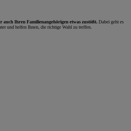
er auch Ihren Familienangehörigen etwas zustößt.
Dabei geht es
ter und helfen Ihnen, die richtige Wahl zu treffen.