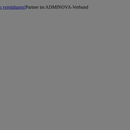
n vereinbaren!
Partner im ADMINOVA-Verbund