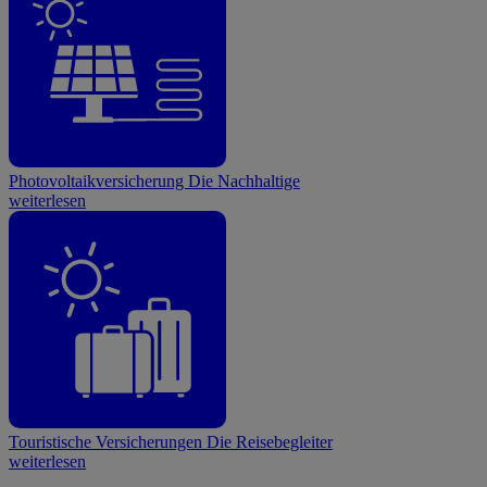
Photovoltaikversicherung
Die Nachhaltige
weiterlesen
Touristische Versicherungen
Die Reisebegleiter
weiterlesen