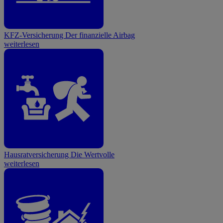
KFZ-Versicherung
Der finanzielle Airbag
weiterlesen
Hausratversicherung
Die Wertvolle
weiterlesen