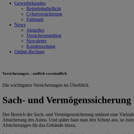
Gewerbekunden
Betriebshaftpflicht
Cyberversicherung
Fuhrpark
News
Aktuelles
Versicherungsblog
Newsletter
Kundenzeitung
Online-Rechner
Versicherungen – endlich verständlich
Die wichtigsten Versicherungen im Überblick.
Sach- und Vermögenssicherung
Der Bereich der Sach- und Vermögenssicherung umfasst eine Vielzahl 
Absicherung des Autos. Und später baut man den Schutz aus, so zum
Absicherungen für das Gebäude hinzu.