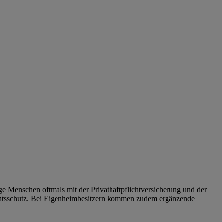
ge Menschen oftmals mit der Privathaftpflichtversicherung und der
echtsschutz. Bei Eigenheimbesitzern kommen zudem ergänzende