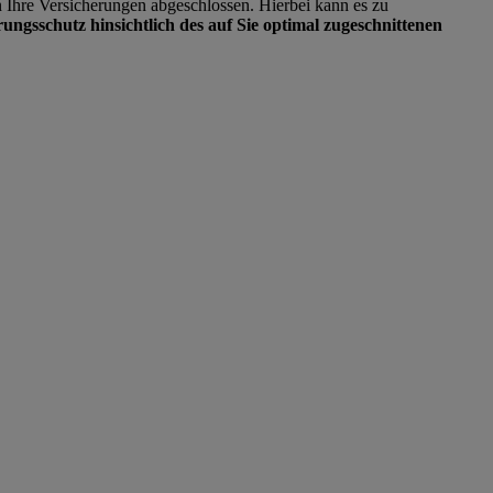
n Ihre Versicherungen abgeschlossen. Hierbei kann es zu
ungsschutz hinsichtlich des auf Sie optimal zugeschnittenen