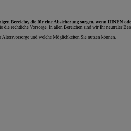
enigen Bereiche, die für eine Absicherung sorgen, wenn IHNEN od
die rechtliche Vorsorge. In allen Bereichen sind wir Ihr neutraler Bera
ur Altersvorsorge und welche Möglichkeiten Sie nutzen können.