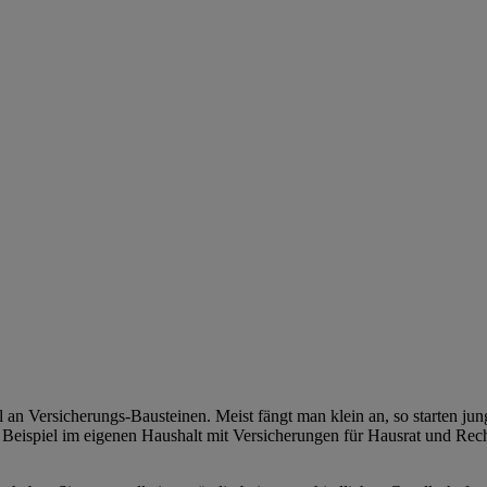
an Versicherungs-Bausteinen. Meist fängt man klein an, so starten jun
 Beispiel im eigenen Haushalt mit Versicherungen für Hausrat und R