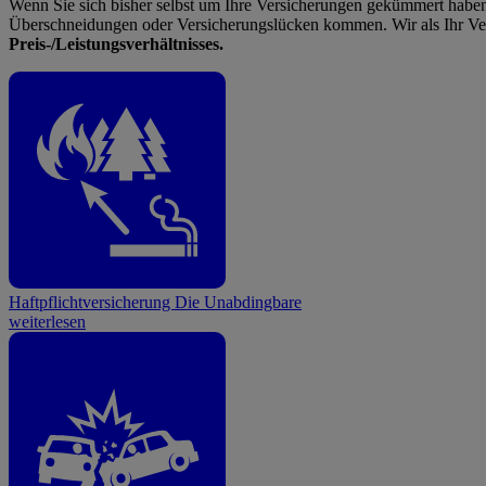
Wenn Sie sich bisher selbst um Ihre Versicherungen gekümmert haben,
Überschneidungen oder Versicherungslücken kommen. Wir als Ihr Ve
Preis-/Leistungsverhältnisses.
Haftpflichtversicherung
Die Unabdingbare
weiterlesen