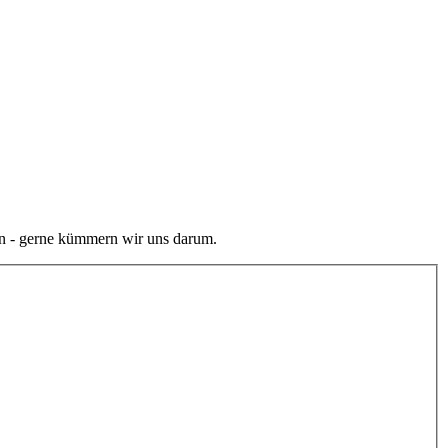
en - gerne kümmern wir uns darum.