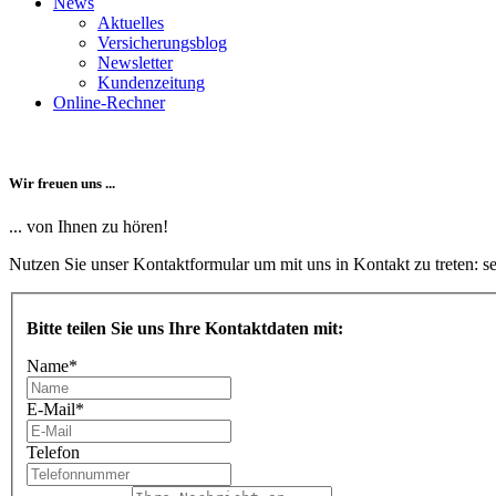
News
Aktuelles
Versicherungsblog
Newsletter
Kundenzeitung
Online-Rechner
Wir freuen uns ...
... von Ihnen zu hören!
Nutzen Sie unser Kontaktformular um mit uns in Kontakt zu treten: 
Bitte teilen Sie uns Ihre Kontaktdaten mit:
Name
*
E-Mail
*
Telefon