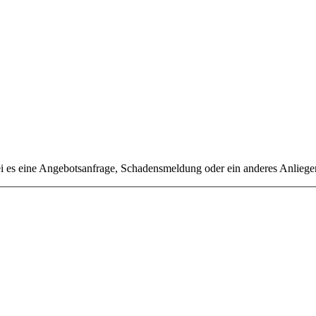
sei es eine Angebotsanfrage, Schadensmeldung oder ein anderes Anlieg