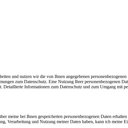
arbeiten und nutzen wir die von Ihnen angegebenen personenbezogene
mungen zum Datenschutz. Eine Nutzung Ihrer personenbezogenen Daten
tatt. Detaillierte Informationen zum Datenschutz und zum Umgang mit p
er meine bei Ihnen gespeicherten personenbezogenen Daten erhalten 
rung, Verarbeitung und Nutzung meiner Daten haben, kann ich meine 