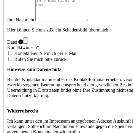
Ihre Nachricht
Hier können Sie uns z.B. ein Schadensbild übermitteln:
Datei
Kontaktwunsch
*
Kontaktieren Sie mich per E-Mail.
Rufen Sie mich bitte zurück.
Hinweise zum Datenschutz
Bei der Kontaktaufnahme über das Kontaktformular erheben, ver
zweckbezogenen Betreuung entsprechend den gesetzlichen Bestim
Übermittlung in Drittstaaten findet ohne Ihre Zustimmung nicht s
Datenschutzerklärung.
Widerrufsrecht
Ich kann unter den im Impressum angegebenen Adresse Auskunft üb
verlangen. Sollte ich im Nachhinein Einwände gegen die Speiche
angegebenen Kontaktdaten widerrufen.