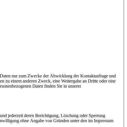
n Daten nur zum Zwecke der Abwicklung der Kontaktanfrage und
 zu einem anderen Zweck, eine Weitergabe an Dritte oder eine
ersonenbezogenen Daten finden Sie in unserer
und jederzeit deren Berichtigung, Löschung oder Sperrung
Einwilligung ohne Angabe von Gründen unter den im Impressum