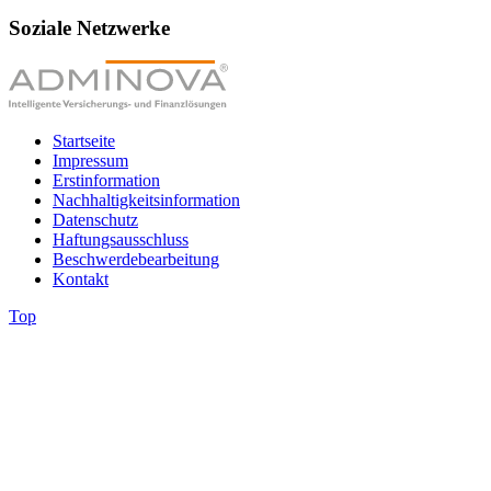
Soziale Netzwerke
Startseite
Impressum
Erstinformation
Nachhaltigkeitsinformation
Datenschutz
Haftungsausschluss
Beschwerdebearbeitung
Kontakt
Top