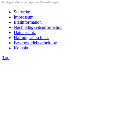
Startseite
Impressum
Erstinformation
Nachhaltigkeitsinformation
Datenschutz
Haftungsausschluss
Beschwerdebearbeitung
Kontakt
Top