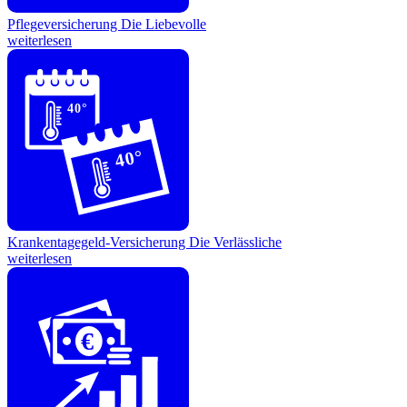
Pflegeversicherung
Die Liebevolle
weiterlesen
40°
40°
Krankentagegeld-Versicherung
Die Verlässliche
weiterlesen
€