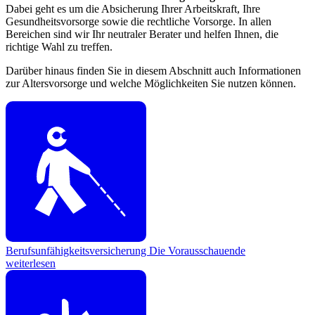
Dabei geht es um die Absicherung Ihrer Arbeitskraft, Ihre
Gesundheitsvorsorge sowie die rechtliche Vorsorge. In allen
Bereichen sind wir Ihr neutraler Berater und helfen Ihnen, die
richtige Wahl zu treffen.
Darüber hinaus finden Sie in diesem Abschnitt auch Informationen
zur Altersvorsorge und welche Möglichkeiten Sie nutzen können.
Berufsunfähigkeitsversicherung
Die Vorausschauende
weiterlesen