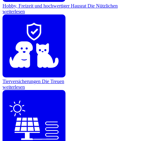
Hobby, Freizeit und hochwertiger Hausrat
Die Nützlichen
weiterlesen
Tierversicherungen
Die Treuen
weiterlesen