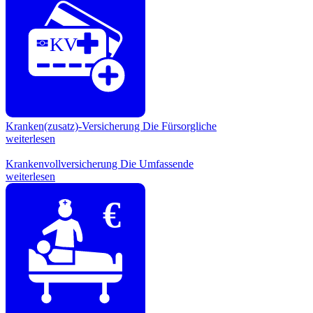
KV
Kranken(zusatz)-Versicherung
Die Fürsorgliche
weiterlesen
Krankenvollversicherung
Die Umfassende
weiterlesen
€