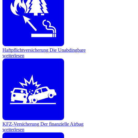
Haftpflichtversicherung
Die Unabdingbare
weiterlesen
KFZ-Versicherung
Der finanzielle Airbag
weiterlesen