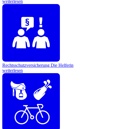
weiterlesen
Rechtsschutzversicherung
Die Helferin
weiterlesen