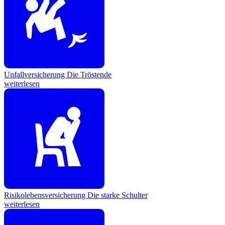
Unfallversicherung
Die Tröstende
weiterlesen
Risikolebensversicherung
Die starke Schulter
weiterlesen