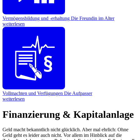
Vermögensbildung und -erhaltung
Die Freundin im Alter
weiterlesen
Vollmachten und Verfügungen
Die Aufpasser
weiterlesen
Finanzierung & Kapitalanlage
Geld macht bekanntlich nicht glücklich. Aber mal ehrlich: Ohne
Geld geht es leider auch nicht. Vor allem im Hinblick auf die