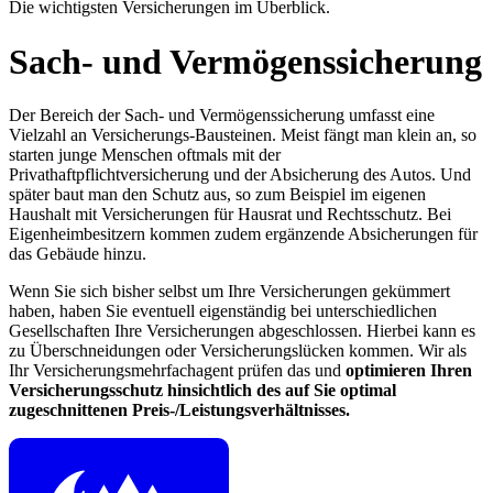
Die wichtigsten Versicherungen im Überblick.
Sach- und Vermögenssicherung
Der Bereich der Sach- und Vermögenssicherung umfasst eine
Vielzahl an Versicherungs-Bausteinen. Meist fängt man klein an, so
starten junge Menschen oftmals mit der
Privathaftpflichtversicherung und der Absicherung des Autos. Und
später baut man den Schutz aus, so zum Beispiel im eigenen
Haushalt mit Versicherungen für Hausrat und Rechtsschutz. Bei
Eigenheimbesitzern kommen zudem ergänzende Absicherungen für
das Gebäude hinzu.
Wenn Sie sich bisher selbst um Ihre Versicherungen gekümmert
haben, haben Sie eventuell eigenständig bei unterschiedlichen
Gesellschaften Ihre Versicherungen abgeschlossen. Hierbei kann es
zu Überschneidungen oder Versicherungslücken kommen. Wir als
Ihr Versicherungsmehrfachagent prüfen das und
optimieren Ihren
Versicherungsschutz hinsichtlich des auf Sie optimal
zugeschnittenen Preis-/Leistungsverhältnisses.