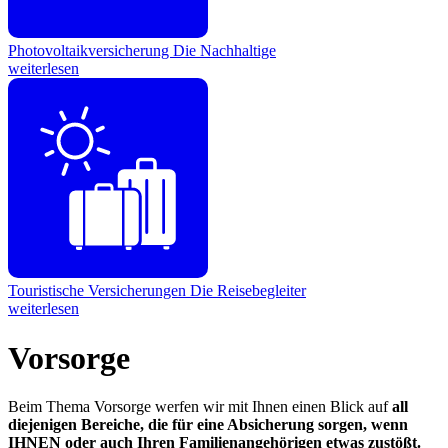
Photovoltaikversicherung
Die Nachhaltige
weiterlesen
Touristische Versicherungen
Die Reisebegleiter
weiterlesen
Vorsorge
Beim Thema Vorsorge werfen wir mit Ihnen einen Blick auf
all
diejenigen Bereiche, die für eine Absicherung sorgen, wenn
IHNEN oder auch Ihren Familienangehörigen etwas zustößt.