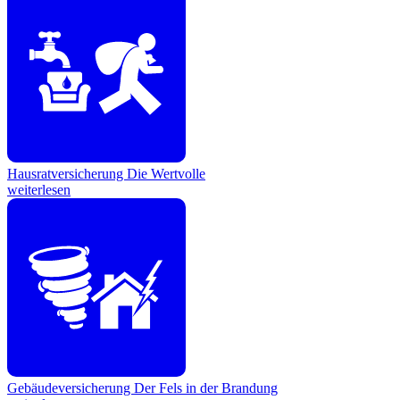
Hausratversicherung
Die Wertvolle
weiterlesen
Gebäudeversicherung
Der Fels in der Brandung