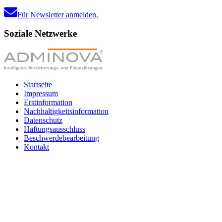
Für Newsletter anmelden.
Soziale Netzwerke
Startseite
Impressum
Erstinformation
Nachhaltigkeitsinformation
Datenschutz
Haftungsausschluss
Beschwerdebearbeitung
Kontakt