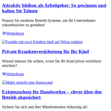
Attraktiv bleiben als Arbeitgeber: So gewinnen und
halten Sie Talente
Nutzen Sie moderne Benefit-Systeme, um Ihr Unternehmen
zukunftssicher zu gestalten!
Weiterlesen
Private Krankenversicherung für Ihr Kind
Worauf müssen Sie achten, wenn Sie Ihr Kind privat versichern
möchten?
Weiterlesen
Existenzschutz für Handwerker – clever über den
Betrieb abgesichert
Sichern Sie sich und Ihre Mitarbeitenden frühzeitig ab!