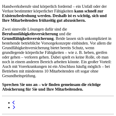
Handwerksberufe sind körperlich fordernd – ein Unfall oder der
Verlust bestimmter körperlicher Fähigkeiten
kann schnell zur
Existenzbedrohung werden. Deshalb ist es wichtig, sich und
Ihre Mitarbeitenden frühzeitig gut abzusichern.
Zwei sinnvolle Lösungen dafür sind die
Berufsunfähigkeitsversicherung
und die
Grundfähigkeitsversicherung
. Beide lassen sich unkompliziert in
bestehende betriebliche Vorsorgekonzepte einbinden. Vor allem die
Grundfähigkeitsversicherung bietet bereits Schutz, wenn
grundlegende körperliche Fähigkeiten – wie z. B. heben, greifen
oder gehen – verloren gehen. Dabei spielt es keine Rolle, ob man
noch in einem anderen Bereich arbeiten könnte. Ein großer Vorteil:
Auch mit Vorerkrankungen ist ein Abschluss häufig möglich – bei
Betrieben mit mindestens 10 Mitarbeitenden oft sogar ohne
Gesundheitsprüfung.
Sprechen Sie uns an – wir finden gemeinsam die richtige
Absicherung für Sie und Ihre Mitarbeitenden.