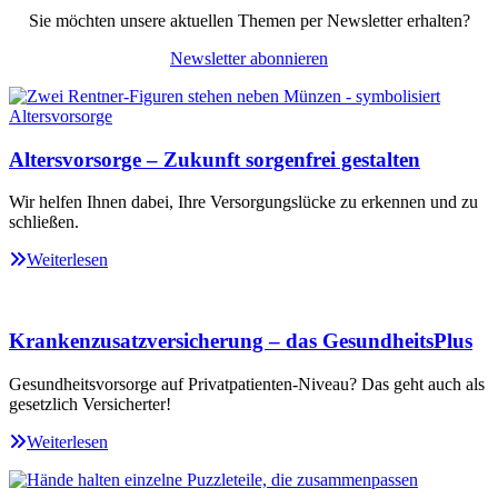
Sie möchten unsere aktuellen Themen per Newsletter erhalten?
Newsletter abonnieren
Altersvorsorge – Zukunft sorgenfrei gestalten
Wir helfen Ihnen dabei, Ihre Versorgungslücke zu erkennen und zu
schließen.
Weiterlesen
Krankenzusatzversicherung – das GesundheitsPlus
Gesundheitsvorsorge auf Privatpatienten-Niveau? Das geht auch als
gesetzlich Versicherter!
Weiterlesen