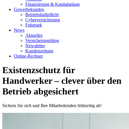
Finanzierung & Kapitalanlage
Gewerbekunden
Betriebshaftpflicht
Cyberversicherung
Fuhrpark
News
Aktuelles
Versicherungsblog
Newsletter
Kundenzeitung
Online-Rechner
Existenzschutz für
Handwerker – clever über den
Betrieb abgesichert
Sichern Sie sich und Ihre Mitarbeitenden frühzeitig ab!