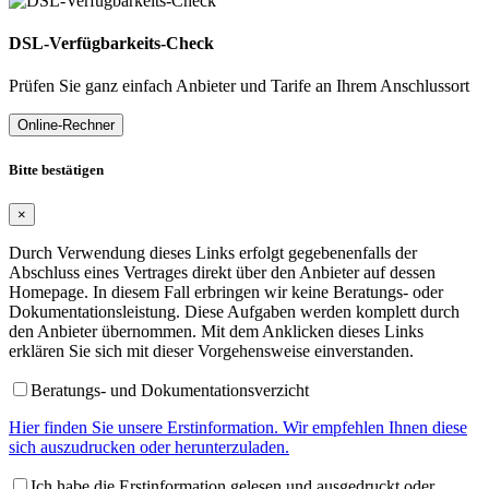
DSL-Verfügbarkeits-Check
Prüfen Sie ganz einfach Anbieter und Tarife an Ihrem Anschlussort
Online-Rechner
Bitte bestätigen
×
Durch Verwendung dieses Links erfolgt gegebenenfalls der
Abschluss eines Vertrages direkt über den Anbieter auf dessen
Homepage. In diesem Fall erbringen wir keine Beratungs- oder
Dokumentationsleistung. Diese Aufgaben werden komplett durch
den Anbieter übernommen. Mit dem Anklicken dieses Links
erklären Sie sich mit dieser Vorgehensweise einverstanden.
Beratungs- und Dokumentationsverzicht
Hier finden Sie unsere Erstinformation. Wir empfehlen Ihnen diese
sich auszudrucken oder herunterzuladen.
Ich habe die Erstinformation gelesen und ausgedruckt oder