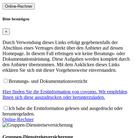
Online-Rechner
Bitte bestätigen
×
Durch Verwendung dieses Links erfolgt gegebenenfalls der
Abschluss eines Vertrages direkt über den Anbieter auf dessen
Homepage. In diesem Fall erbringen wir keine Beratungs- oder
Dokumentationsleistung. Diese Aufgaben werden komplett durch
den Anbieter übernommen. Mit dem Anklicken dieses Links
erklären Sie sich mit dieser Vorgehensweise einverstanden.
Beratungs- und Dokumentationsverzicht
Hier finden Sie die Erstinformation von covomo. Wir empfehlen
Ihnen sich diese auszudrucken oder herunterzuladen.
Ich habe die Erstinformation gelesen und ausgedruckt oder
heruntergeladen.
Online-Rechner
Gruppen-Dienstreiseversicherung