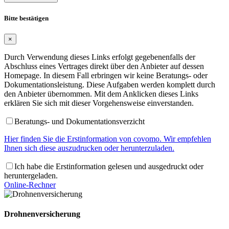
Bitte bestätigen
×
Durch Verwendung dieses Links erfolgt gegebenenfalls der
Abschluss eines Vertrages direkt über den Anbieter auf dessen
Homepage. In diesem Fall erbringen wir keine Beratungs- oder
Dokumentationsleistung. Diese Aufgaben werden komplett durch
den Anbieter übernommen. Mit dem Anklicken dieses Links
erklären Sie sich mit dieser Vorgehensweise einverstanden.
Beratungs- und Dokumentationsverzicht
Hier finden Sie die Erstinformation von covomo. Wir empfehlen
Ihnen sich diese auszudrucken oder herunterzuladen.
Ich habe die Erstinformation gelesen und ausgedruckt oder
heruntergeladen.
Online-Rechner
Drohnenversicherung