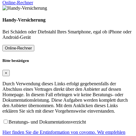
Online-Rechner
Handy-Versicherung
Bei Schäden oder Diebstahl Ihres Smartphone, egal ob iPhone oder
Android-Gerät
Online-Rechner
Bitte bestätigen
×
Durch Verwendung dieses Links erfolgt gegebenenfalls der
Abschluss eines Vertrages direkt über den Anbieter auf dessen
Homepage. In diesem Fall erbringen wir keine Beratungs- oder
Dokumentationsleistung. Diese Aufgaben werden komplett durch
den Anbieter übernommen. Mit dem Anklicken dieses Links
erklären Sie sich mit dieser Vorgehensweise einverstanden.
Beratungs- und Dokumentationsverzicht
Hier finden Sie die Erstinformation von covomo. Wir empfehlen