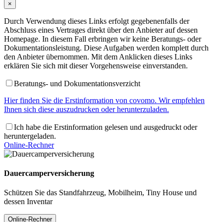
×
Durch Verwendung dieses Links erfolgt gegebenenfalls der
Abschluss eines Vertrages direkt über den Anbieter auf dessen
Homepage. In diesem Fall erbringen wir keine Beratungs- oder
Dokumentationsleistung. Diese Aufgaben werden komplett durch
den Anbieter übernommen. Mit dem Anklicken dieses Links
erklären Sie sich mit dieser Vorgehensweise einverstanden.
Beratungs- und Dokumentationsverzicht
Hier finden Sie die Erstinformation von covomo. Wir empfehlen
Ihnen sich diese auszudrucken oder herunterzuladen.
Ich habe die Erstinformation gelesen und ausgedruckt oder
heruntergeladen.
Online-Rechner
Dauercamperversicherung
Schützen Sie das Standfahrzeug, Mobilheim, Tiny House und
dessen Inventar
Online-Rechner