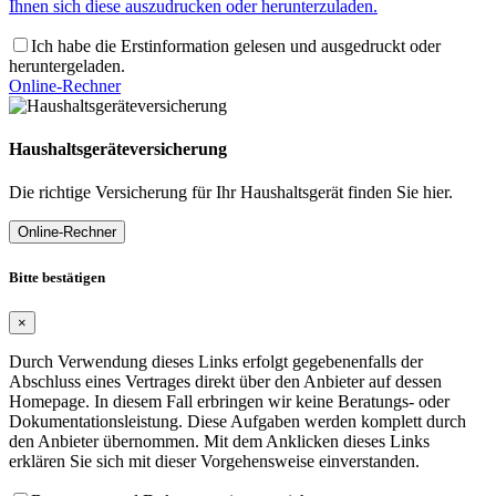
Ihnen sich diese auszudrucken oder herunterzuladen.
Ich habe die Erstinformation gelesen und ausgedruckt oder
heruntergeladen.
Online-Rechner
Haushaltsgeräteversicherung
Die richtige Versicherung für Ihr Haushaltsgerät finden Sie hier.
Online-Rechner
Bitte bestätigen
×
Durch Verwendung dieses Links erfolgt gegebenenfalls der
Abschluss eines Vertrages direkt über den Anbieter auf dessen
Homepage. In diesem Fall erbringen wir keine Beratungs- oder
Dokumentationsleistung. Diese Aufgaben werden komplett durch
den Anbieter übernommen. Mit dem Anklicken dieses Links
erklären Sie sich mit dieser Vorgehensweise einverstanden.