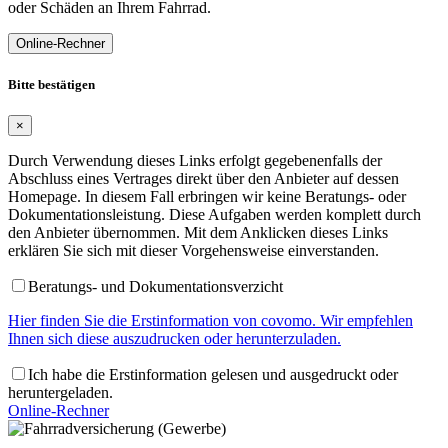
oder Schäden an Ihrem Fahrrad.
Online-Rechner
Bitte bestätigen
×
Durch Verwendung dieses Links erfolgt gegebenenfalls der
Abschluss eines Vertrages direkt über den Anbieter auf dessen
Homepage. In diesem Fall erbringen wir keine Beratungs- oder
Dokumentationsleistung. Diese Aufgaben werden komplett durch
den Anbieter übernommen. Mit dem Anklicken dieses Links
erklären Sie sich mit dieser Vorgehensweise einverstanden.
Beratungs- und Dokumentationsverzicht
Hier finden Sie die Erstinformation von covomo. Wir empfehlen
Ihnen sich diese auszudrucken oder herunterzuladen.
Ich habe die Erstinformation gelesen und ausgedruckt oder
heruntergeladen.
Online-Rechner