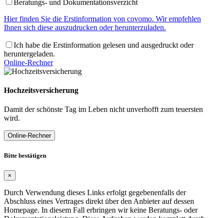
Beratungs- und Dokumentationsverzicht
Hier finden Sie die Erstinformation von covomo. Wir empfehlen
Ihnen sich diese auszudrucken oder herunterzuladen.
Ich habe die Erstinformation gelesen und ausgedruckt oder
heruntergeladen.
Online-Rechner
Hochzeitsversicherung
Damit der schönste Tag im Leben nicht unverhofft zum teuersten
wird.
Online-Rechner
Bitte bestätigen
×
Durch Verwendung dieses Links erfolgt gegebenenfalls der
Abschluss eines Vertrages direkt über den Anbieter auf dessen
Homepage. In diesem Fall erbringen wir keine Beratungs- oder