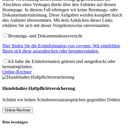
Abschluss eines Vertrages direkt über den Anbieter auf dessen
Homepage. In diesem Fall erbringen wir keine Beratungs- oder
Dokumentationsleistung. Diese Aufgaben werden komplett durch
den Anbieter übernommen. Mit dem Anklicken dieses Links
erklären Sie sich mit dieser Vorgehensweise einverstanden.
Beratungs- und Dokumentationsverzicht
Hier finden Sie die Erstinformation von covomo. Wir empfehlen
Ihnen sich diese auszudrucken oder herunterzuladen.
Ich habe die Erstinformation gelesen und ausgedruckt oder
heruntergeladen.
Online-Rechner
Hundehalter-Haftpflichtversicherung
Schützt vor hohen Schadensersatzansprüchen gegenüber Dritten
Online-Rechner
Bitte bestätigen