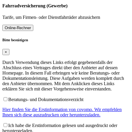
Fahrradversicherung (Gewerbe)
Tarife, um Firmen- oder Dienstfahrräder abzusichern
Online-Rechner
Bitte bestätigen
×
Durch Verwendung dieses Links erfolgt gegebenenfalls der
Abschluss eines Vertrages direkt über den Anbieter auf dessen
Homepage. In diesem Fall erbringen wir keine Beratungs- oder
Dokumentationsleistung. Diese Aufgaben werden komplett durch
den Anbieter übernommen. Mit dem Anklicken dieses Links
erklären Sie sich mit dieser Vorgehensweise einverstanden.
Beratungs- und Dokumentationsverzicht
Hier finden Sie die Erstinformation von covomo. Wir empfehlen
Ihnen sich diese auszudrucken oder herunterzuladen.
Ich habe die Erstinformation gelesen und ausgedruckt oder
heruntergeladen.