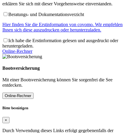
erklären Sie sich mit dieser Vorgehensweise einverstanden.
Beratungs- und Dokumentationsverzicht
Hier finden Sie die Erstinformation von covomo. Wir empfehlen
Ihnen sich diese auszudrucken oder herunterzuladen.
Ich habe die Erstinformation gelesen und ausgedruckt oder
heruntergeladen.
Online-Rechner
Bootsversicherung
Mit einer Bootsversicherung können Sie sorgenfrei die See
entdecken.
Online-Rechner
Bitte bestätigen
×
Durch Verwendung dieses Links erfolgt gegebenenfalls der