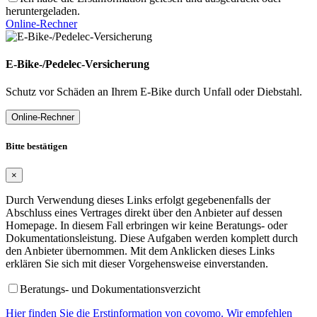
heruntergeladen.
Online-Rechner
E-Bike-/Pedelec-Versicherung
Schutz vor Schäden an Ihrem E-Bike durch Unfall oder Diebstahl.
Online-Rechner
Bitte bestätigen
×
Durch Verwendung dieses Links erfolgt gegebenenfalls der
Abschluss eines Vertrages direkt über den Anbieter auf dessen
Homepage. In diesem Fall erbringen wir keine Beratungs- oder
Dokumentationsleistung. Diese Aufgaben werden komplett durch
den Anbieter übernommen. Mit dem Anklicken dieses Links
erklären Sie sich mit dieser Vorgehensweise einverstanden.
Beratungs- und Dokumentationsverzicht
Hier finden Sie die Erstinformation von covomo. Wir empfehlen