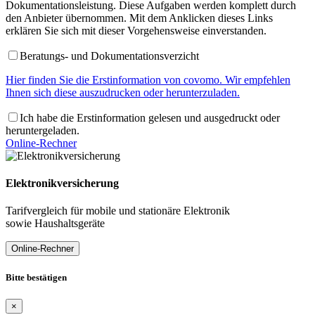
Dokumentationsleistung. Diese Aufgaben werden komplett durch
den Anbieter übernommen. Mit dem Anklicken dieses Links
erklären Sie sich mit dieser Vorgehensweise einverstanden.
Beratungs- und Dokumentationsverzicht
Hier finden Sie die Erstinformation von covomo. Wir empfehlen
Ihnen sich diese auszudrucken oder herunterzuladen.
Ich habe die Erstinformation gelesen und ausgedruckt oder
heruntergeladen.
Online-Rechner
Elektronikversicherung
Tarifvergleich für mobile und stationäre Elektronik
sowie Haushaltsgeräte
Online-Rechner
Bitte bestätigen
×