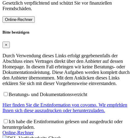
Gesetzlich verpflichtend und schützt Sie vor finanziellen
Fremdschäden.
Online-Rechner
Bitte bestätigen
×
Durch Verwendung dieses Links erfolgt gegebenenfalls der
Abschluss eines Vertrages direkt über den Anbieter auf dessen
Homepage. In diesem Fall erbringen wir keine Beratungs- oder
Dokumentationsleistung. Diese Aufgaben werden komplett durch
den Anbieter übernommen. Mit dem Anklicken dieses Links
erklären Sie sich mit dieser Vorgehensweise einverstanden.
Beratungs- und Dokumentationsverzicht
Hier finden Sie die Erstinformation von covomo. Wir empfehlen
Ihnen sich diese auszudrucken oder herunterzuladen.
Ich habe die Erstinformation gelesen und ausgedruckt oder
heruntergeladen.
Online-Rechner