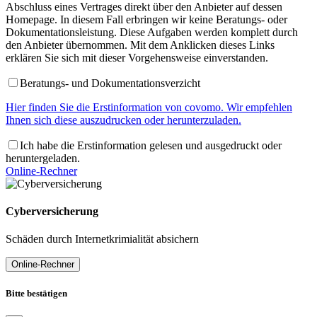
Abschluss eines Vertrages direkt über den Anbieter auf dessen
Homepage. In diesem Fall erbringen wir keine Beratungs- oder
Dokumentationsleistung. Diese Aufgaben werden komplett durch
den Anbieter übernommen. Mit dem Anklicken dieses Links
erklären Sie sich mit dieser Vorgehensweise einverstanden.
Beratungs- und Dokumentationsverzicht
Hier finden Sie die Erstinformation von covomo. Wir empfehlen
Ihnen sich diese auszudrucken oder herunterzuladen.
Ich habe die Erstinformation gelesen und ausgedruckt oder
heruntergeladen.
Online-Rechner
Cyberversicherung
Schäden durch Internetkrimialität absichern
Online-Rechner
Bitte bestätigen