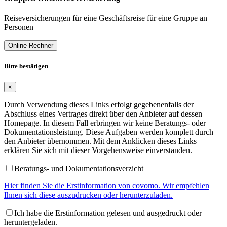
Reiseversicherungen für eine Geschäftsreise für eine Gruppe an
Personen
Online-Rechner
Bitte bestätigen
×
Durch Verwendung dieses Links erfolgt gegebenenfalls der
Abschluss eines Vertrages direkt über den Anbieter auf dessen
Homepage. In diesem Fall erbringen wir keine Beratungs- oder
Dokumentationsleistung. Diese Aufgaben werden komplett durch
den Anbieter übernommen. Mit dem Anklicken dieses Links
erklären Sie sich mit dieser Vorgehensweise einverstanden.
Beratungs- und Dokumentationsverzicht
Hier finden Sie die Erstinformation von covomo. Wir empfehlen
Ihnen sich diese auszudrucken oder herunterzuladen.
Ich habe die Erstinformation gelesen und ausgedruckt oder
heruntergeladen.