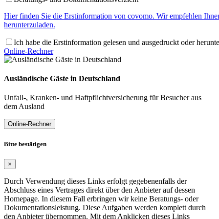
Hier finden Sie die Erstinformation von covomo. Wir empfehlen Ihne
herunterzuladen.
Ich habe die Erstinformation gelesen und ausgedruckt oder herunt
Online-Rechner
Ausländische Gäste in Deutschland
Unfall-, Kranken- und Haftpflichtversicherung für Besucher aus
dem Ausland
Online-Rechner
Bitte bestätigen
×
Durch Verwendung dieses Links erfolgt gegebenenfalls der
Abschluss eines Vertrages direkt über den Anbieter auf dessen
Homepage. In diesem Fall erbringen wir keine Beratungs- oder
Dokumentationsleistung. Diese Aufgaben werden komplett durch
den Anbieter übernommen. Mit dem Anklicken dieses Links