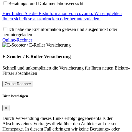
Beratungs- und Dokumentationsverzicht
Hier finden Sie die Erstinformation von covomo. Wir empfehlen
Ihnen sich diese auszudrucken oder herunterzuladen.
Ich habe die Erstinformation gelesen und ausgedruckt oder
heruntergeladen.
Online-Rechner
E-Scooter / E-Roller Versicherung
Schnell und unkompliziert die Versicherung für Ihren neuen Elektro-
Flitzer abschließen
Online-Rechner
Bitte bestätigen
×
Durch Verwendung dieses Links erfolgt gegebenenfalls der
Abschluss eines Vertrages direkt über den Anbieter auf dessen
Homepage. In diesem Fall erbringen wir keine Beratungs- oder