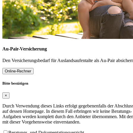
Au-Pair-Versicherung
Den Versicherungsbedarf für Auslandsaufentalte als Au-Pair absicher
Online-Rechner
Bitte bestätigen
×
Durch Verwendung dieses Links erfolgt gegebenenfalls der Abschluss 
auf dessen Homepage. In diesem Fall erbringen wir keine Beratungs-
Aufgaben werden komplett durch den Anbieter übernommen. Mit dem 
mit dieser Vorgehensweise einverstanden.
Beratungs- und Dokumentationsverzicht