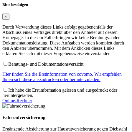
Bitte bestätigen
×
Durch Verwendung dieses Links erfolgt gegebenenfalls der
Abschluss eines Vertrages direkt über den Anbieter auf dessen
Homepage. In diesem Fall erbringen wir keine Beratungs- oder
Dokumentationsleistung. Diese Aufgaben werden komplett durch
den Anbieter übernommen. Mit dem Anklicken dieses Links
erklären Sie sich mit dieser Vorgehensweise einverstanden.
Beratungs- und Dokumentationsverzicht
Hier finden Sie die Erstinformation von covomo. Wir empfehlen
Ihnen sich diese auszudrucken oder herunterzuladen.
Ich habe die Erstinformation gelesen und ausgedruckt oder
heruntergeladen.
Online-Rechner
Fahrradversicherung
Ergänzende Absicherung zur Hausratversicherung gegen Diebstahl