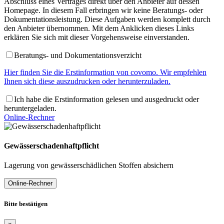
Abschluss eines Vertrages direkt über den Anbieter auf dessen
Homepage. In diesem Fall erbringen wir keine Beratungs- oder
Dokumentationsleistung. Diese Aufgaben werden komplett durch
den Anbieter übernommen. Mit dem Anklicken dieses Links
erklären Sie sich mit dieser Vorgehensweise einverstanden.
Beratungs- und Dokumentationsverzicht
Hier finden Sie die Erstinformation von covomo. Wir empfehlen
Ihnen sich diese auszudrucken oder herunterzuladen.
Ich habe die Erstinformation gelesen und ausgedruckt oder
heruntergeladen.
Online-Rechner
Gewässerschadenhaftpflicht
Lagerung von gewässerschädlichen Stoffen absichern
Online-Rechner
Bitte bestätigen