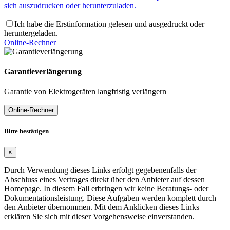
sich auszudrucken oder herunterzuladen.
Ich habe die Erstinformation gelesen und ausgedruckt oder
heruntergeladen.
Online-Rechner
Garantieverlängerung
Garantie von Elektrogeräten langfristig verlängern
Online-Rechner
Bitte bestätigen
×
Durch Verwendung dieses Links erfolgt gegebenenfalls der
Abschluss eines Vertrages direkt über den Anbieter auf dessen
Homepage. In diesem Fall erbringen wir keine Beratungs- oder
Dokumentationsleistung. Diese Aufgaben werden komplett durch
den Anbieter übernommen. Mit dem Anklicken dieses Links
erklären Sie sich mit dieser Vorgehensweise einverstanden.