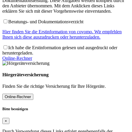
Dokumentationsleistung. Diese Aufgaben werden komplett durch
den Anbieter übernommen. Mit dem Anklicken dieses Links
erklären Sie sich mit dieser Vorgehensweise einverstanden.
Beratungs- und Dokumentationsverzicht
Hier finden Sie die Erstinformation von covomo. Wir empfehlen
Ihnen sich diese auszudrucken oder herunterzuladen.
Ich habe die Erstinformation gelesen und ausgedruckt oder
heruntergeladen.
Online-Rechner
Hörgeräteversicherung
Finden Sie die richtige Versicherung für Ihre Hörgeräte.
Online-Rechner
Bitte bestätigen
×
Durch Verwendung dieses Links erfolgt gegebenenfalls der