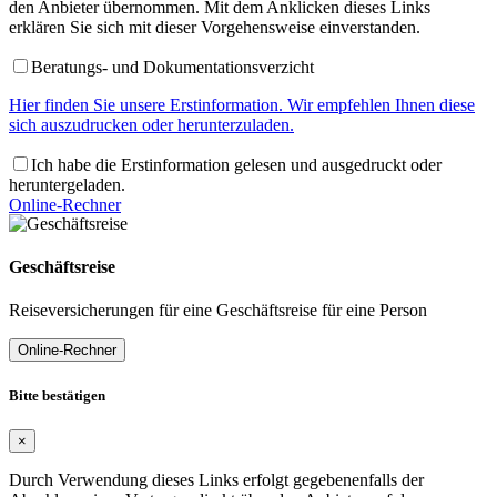
den Anbieter übernommen. Mit dem Anklicken dieses Links
erklären Sie sich mit dieser Vorgehensweise einverstanden.
Beratungs- und Dokumentationsverzicht
Hier finden Sie unsere Erstinformation. Wir empfehlen Ihnen diese
sich auszudrucken oder herunterzuladen.
Ich habe die Erstinformation gelesen und ausgedruckt oder
heruntergeladen.
Online-Rechner
Geschäftsreise
Reiseversicherungen für eine Geschäftsreise für eine Person
Online-Rechner
Bitte bestätigen
×
Durch Verwendung dieses Links erfolgt gegebenenfalls der