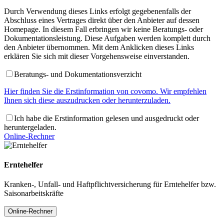
Durch Verwendung dieses Links erfolgt gegebenenfalls der
Abschluss eines Vertrages direkt über den Anbieter auf dessen
Homepage. In diesem Fall erbringen wir keine Beratungs- oder
Dokumentationsleistung. Diese Aufgaben werden komplett durch
den Anbieter übernommen. Mit dem Anklicken dieses Links
erklären Sie sich mit dieser Vorgehensweise einverstanden.
Beratungs- und Dokumentationsverzicht
Hier finden Sie die Erstinformation von covomo. Wir empfehlen
Ihnen sich diese auszudrucken oder herunterzuladen.
Ich habe die Erstinformation gelesen und ausgedruckt oder
heruntergeladen.
Online-Rechner
Erntehelfer
Kranken-, Unfall- und Haftpflichtversicherung für Erntehelfer bzw.
Saisonarbeitskräfte
Online-Rechner