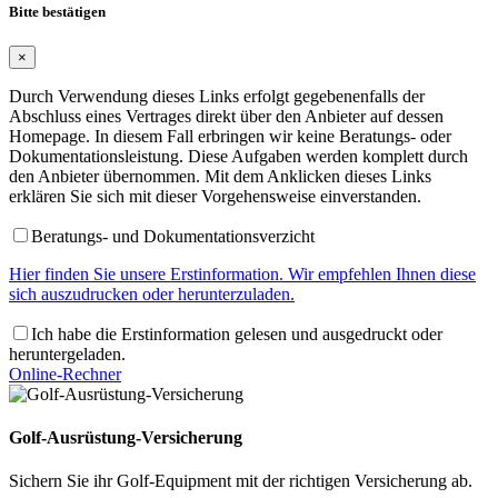
Bitte bestätigen
×
Durch Verwendung dieses Links erfolgt gegebenenfalls der
Abschluss eines Vertrages direkt über den Anbieter auf dessen
Homepage. In diesem Fall erbringen wir keine Beratungs- oder
Dokumentationsleistung. Diese Aufgaben werden komplett durch
den Anbieter übernommen. Mit dem Anklicken dieses Links
erklären Sie sich mit dieser Vorgehensweise einverstanden.
Beratungs- und Dokumentationsverzicht
Hier finden Sie unsere Erstinformation. Wir empfehlen Ihnen diese
sich auszudrucken oder herunterzuladen.
Ich habe die Erstinformation gelesen und ausgedruckt oder
heruntergeladen.
Online-Rechner
Golf-Ausrüstung-Versicherung
Sichern Sie ihr Golf-Equipment mit der richtigen Versicherung ab.