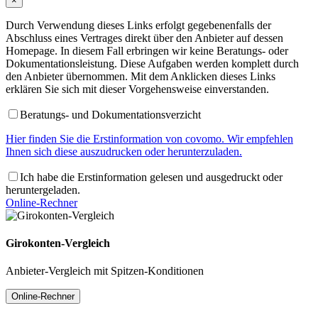
×
Durch Verwendung dieses Links erfolgt gegebenenfalls der
Abschluss eines Vertrages direkt über den Anbieter auf dessen
Homepage. In diesem Fall erbringen wir keine Beratungs- oder
Dokumentationsleistung. Diese Aufgaben werden komplett durch
den Anbieter übernommen. Mit dem Anklicken dieses Links
erklären Sie sich mit dieser Vorgehensweise einverstanden.
Beratungs- und Dokumentationsverzicht
Hier finden Sie die Erstinformation von covomo. Wir empfehlen
Ihnen sich diese auszudrucken oder herunterzuladen.
Ich habe die Erstinformation gelesen und ausgedruckt oder
heruntergeladen.
Online-Rechner
Girokonten-Vergleich
Anbieter-Vergleich mit Spitzen-Konditionen
Online-Rechner