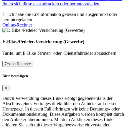
Ihnen sich diese auszudrucken oder herunterzuladen.
Ich habe die Erstinformation gelesen und ausgedruckt oder
heruntergeladen.
Online-Rechner
E-Bike-/Pedelec-Versicherung (Gewerbe)
Tarife, um E-Bike-Firmen- oder -Dienstfahrräder abzusichern
Online-Rechner
Bitte bestätigen
×
Durch Verwendung dieses Links erfolgt gegebenenfalls der
Abschluss eines Vertrages direkt über den Anbieter auf dessen
Homepage. In diesem Fall erbringen wir keine Beratungs- oder
Dokumentationsleistung. Diese Aufgaben werden komplett durch
den Anbieter übernommen. Mit dem Anklicken dieses Links
erklären Sie sich mit dieser Vorgehensweise einverstanden.