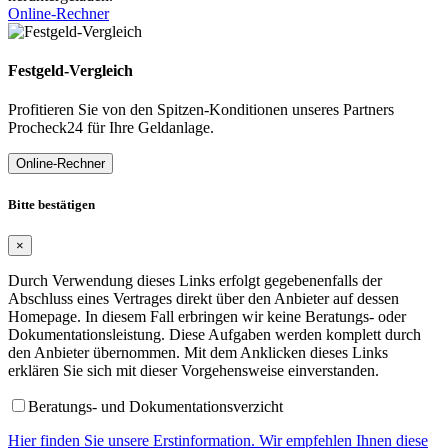
Online-Rechner
Festgeld-Vergleich
Profitieren Sie von den Spitzen-Konditionen unseres Partners
Procheck24 für Ihre Geldanlage.
Online-Rechner
Bitte bestätigen
×
Durch Verwendung dieses Links erfolgt gegebenenfalls der
Abschluss eines Vertrages direkt über den Anbieter auf dessen
Homepage. In diesem Fall erbringen wir keine Beratungs- oder
Dokumentationsleistung. Diese Aufgaben werden komplett durch
den Anbieter übernommen. Mit dem Anklicken dieses Links
erklären Sie sich mit dieser Vorgehensweise einverstanden.
Beratungs- und Dokumentationsverzicht
Hier finden Sie unsere Erstinformation. Wir empfehlen Ihnen diese