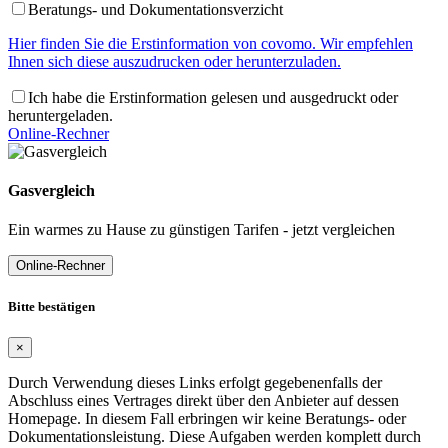
Beratungs- und Dokumentationsverzicht
Hier finden Sie die Erstinformation von covomo. Wir empfehlen
Ihnen sich diese auszudrucken oder herunterzuladen.
Ich habe die Erstinformation gelesen und ausgedruckt oder
heruntergeladen.
Online-Rechner
Gasvergleich
Ein warmes zu Hause zu günstigen Tarifen - jetzt vergleichen
Online-Rechner
Bitte bestätigen
×
Durch Verwendung dieses Links erfolgt gegebenenfalls der
Abschluss eines Vertrages direkt über den Anbieter auf dessen
Homepage. In diesem Fall erbringen wir keine Beratungs- oder
Dokumentationsleistung. Diese Aufgaben werden komplett durch