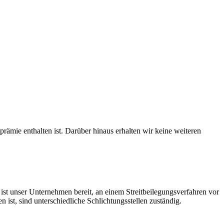
prämie enthalten ist. Darüber hinaus erhalten wir keine weiteren
 unser Unternehmen bereit, an einem Streitbeilegungsverfahren vor
st, sind unterschiedliche Schlichtungsstellen zuständig.