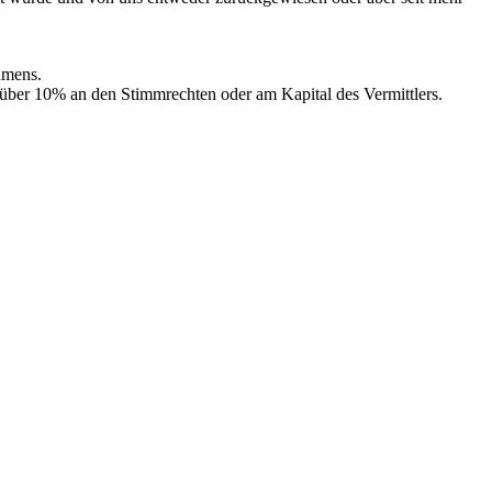
hmens.
über 10% an den Stimmrechten oder am Kapital des Vermittlers.