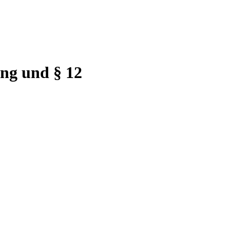
ng und § 12